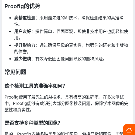
Proofig的优势
高精度检测
：采用最先进的AI技术，确保检测结果的高准确
性。
用户友好
：操作简单，界面直观，即使非技术用户也能轻松使
用。
提升影响力
：通过确保图像的真实性，增强你的研究和出版物
的信誉。
减少撤稿
：有效降低因图像问题导致的撤稿风险。
常见问题
这个检测工具的准确率如何？
Proofig使用了最先进的AI技术，具有极高的准确率。在多次测试
中，Proofig能够有效识别大部分图像抄袭问题，保障学术图像的完
整性和真实性。
是否支持多种类型的图像？
是的，Proofig支持多种类型的科学图像，包括显微镜图像、实验结