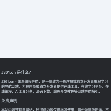
J301.cn 是什么？
J301.cn - 笨鸟编程导航，是一款致力于程序员或独立开发者编程学习
的导航网站，为程序员或独立开发者提供在线工具、在线学习平台、在
线编程、AI工具分享、源码下载、编程开发教程等网站导航指引。
免责声明
本站内容整理自网络，所提供内容仅供学习使用，请勿做非法用途，不