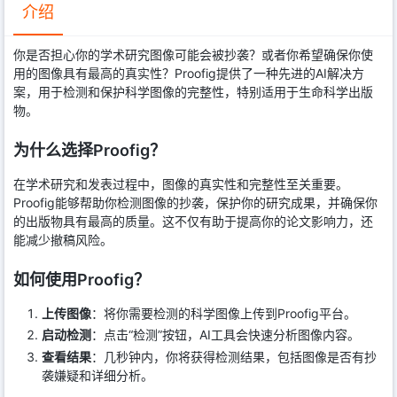
介绍
你是否担心你的学术研究图像可能会被抄袭？或者你希望确保你使
用的图像具有最高的真实性？Proofig提供了一种先进的AI解决方
案，用于检测和保护科学图像的完整性，特别适用于生命科学出版
物。
为什么选择Proofig？
在学术研究和发表过程中，图像的真实性和完整性至关重要。
Proofig能够帮助你检测图像的抄袭，保护你的研究成果，并确保你
的出版物具有最高的质量。这不仅有助于提高你的论文影响力，还
能减少撤稿风险。
如何使用Proofig？
上传图像
：将你需要检测的科学图像上传到Proofig平台。
启动检测
：点击“检测”按钮，AI工具会快速分析图像内容。
查看结果
：几秒钟内，你将获得检测结果，包括图像是否有抄
袭嫌疑和详细分析。