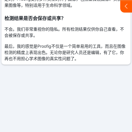
果图像等，特别适用于生命科学领域。
检测结果是否会保存或共享？
不会。我们非常重视你的隐私。所有检测结果仅供你自己查看，不
会被保存或共享。
最后，我的感觉是Proofig不仅是一个简单易用的工具，而且在图像
检测的精度上表现出色。无论你是研究人员还是编辑，有了它，你
再也不用担心学术图像的真实性问题了。