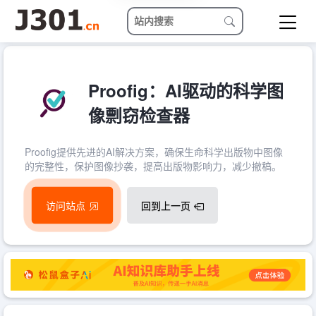
Proofig：AI驱动的科学图
像剽窃检查器
Proofig提供先进的AI解决方案，确保生命科学出版物中图像
的完整性，保护图像抄袭，提高出版物影响力，减少撤稿。
访问站点
回到上一页