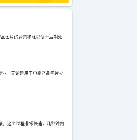
产品图片的背景移除以便于后期处
更加专业。无论是用于电商产品图片处
除背景。这个过程非常快速，几秒钟内