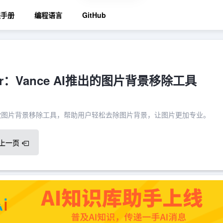
程手册
编程语言
GitHub
ver：Vance AI推出的图片背景移除工具
I推出的一款图片背景移除工具，帮助用户轻松去除图片背景，让图片更加专业。
上一页