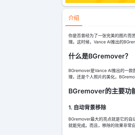
介绍
你是否曾经为了一张完美的图片而
理。这时候，Vance AI推出的BGr
什么是BGremover？
BGremover是Vance A
理，还是个人照片的美化，BGremo
BGremover的主要功
1. 自动背景移除
BGremover最大的亮点就是它
就能完成。而且，移除的效果非常