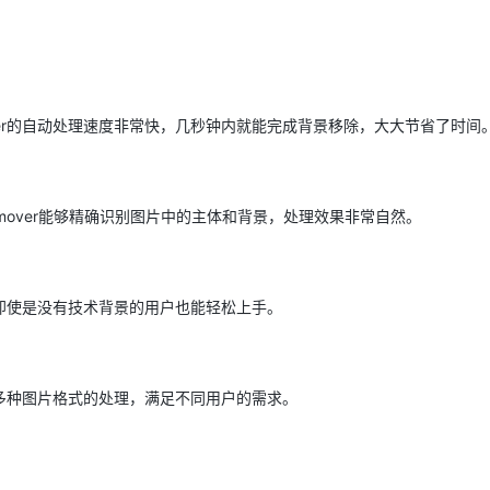
ver的自动处理速度非常快，几秒钟内就能完成背景移除，大大节省了时间
Gremover能够精确识别图片中的主体和背景，处理效果非常自然。
观，即使是没有技术背景的用户也能轻松上手。
支持多种图片格式的处理，满足不同用户的需求。