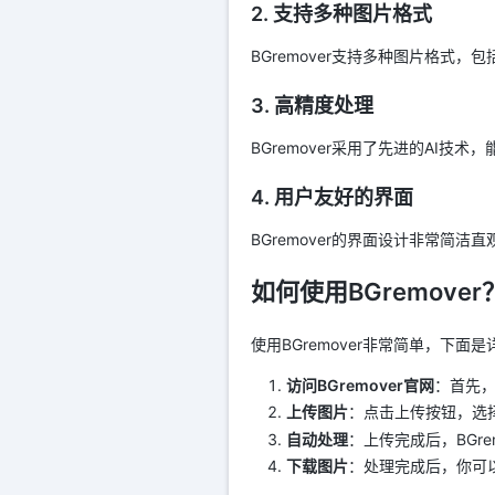
2. 支持多种图片格式
BGremover支持多种图片格式
3. 高精度处理
BGremover采用了先进的AI
4. 用户友好的界面
BGremover的界面设计非常
如何使用BGremover
使用BGremover非常简单，下面
访问BGremover官网
：首先，
上传图片
：点击上传按钮，选
自动处理
：上传完成后，BGr
下载图片
：处理完成后，你可