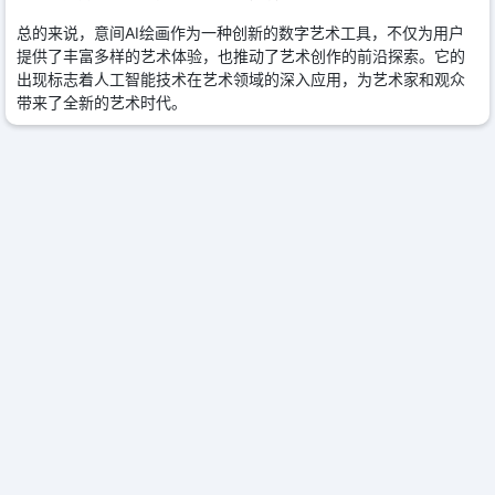
总的来说，意间AI绘画作为一种创新的数字艺术工具，不仅为用户
提供了丰富多样的艺术体验，也推动了艺术创作的前沿探索。它的
出现标志着人工智能技术在艺术领域的深入应用，为艺术家和观众
带来了全新的艺术时代。