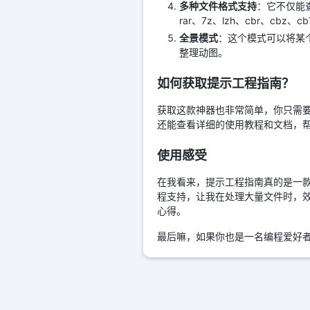
多种文件格式支持
：它不仅能
rar、7z、lzh、cbr、cbz、c
全景模式
：这个模式可以将某
整理动图。
如何获取提示工程指南？
获取这款神器也非常简单，你只需要
还能查看详细的使用教程和文档，
使用感受
在我看来，提示工程指南真的是一
程支持，让我在处理大量文件时，
心得。
最后嘛，如果你也是一名编程爱好