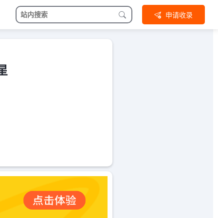
申请收录
星