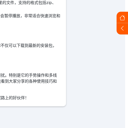
的文件，支持的格式包括zip、
不会暂停播放，非常适合快速浏览和
，你不仅可以下载到最新的安装包，
烦扰。特别是它的手势操作和多线
能看到大家分享的各种使用技巧和
程路上的好伙伴！