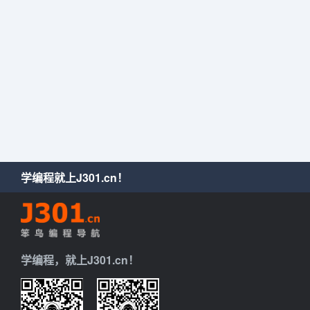
学编程就上J301.cn！
学编程，就上J301.cn！