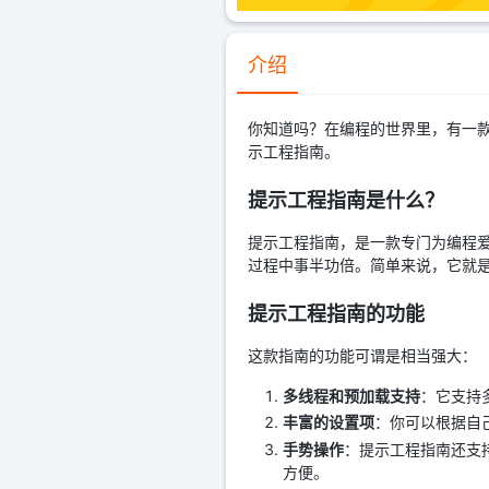
介绍
你知道吗？在编程的世界里，有一款
示工程指南。
提示工程指南是什么？
提示工程指南，是一款专门为编程
过程中事半功倍。简单来说，它就
提示工程指南的功能
这款指南的功能可谓是相当强大：
多线程和预加载支持
：它支持
丰富的设置项
：你可以根据自
手势操作
：提示工程指南还支
方便。