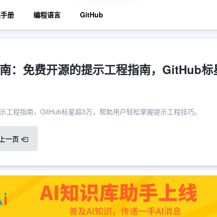
程手册
编程语言
GitHub
南：免费开源的提示工程指南，GitHub标
工程指南，GitHub标星超3万，帮助用户轻松掌握提示工程技巧。
上一页