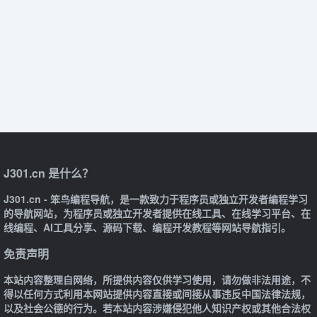
J301.cn 是什么？
J301.cn - 笨鸟编程导航，是一款致力于程序员或独立开发者编程学习
的导航网站，为程序员或独立开发者提供在线工具、在线学习平台、在
线编程、AI工具分享、源码下载、编程开发教程等网站导航指引。
免责声明
本站内容整理自网络，所提供内容仅供学习使用，请勿做非法用途，不
得以任何方式利用本网站提供内容直接或间接从事违反中国法律法规，
以及社会公德的行为。若本站内容涉嫌侵犯他人知识产权或其他合法权