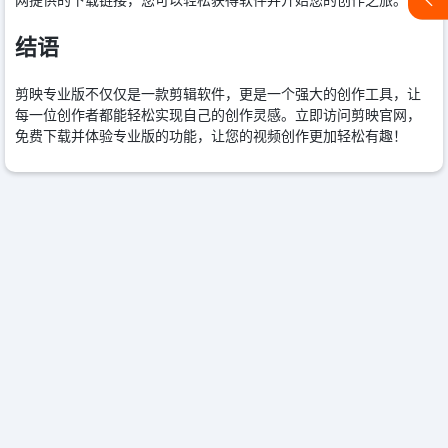
结语
剪映专业版不仅仅是一款剪辑软件，更是一个强大的创作工具，让
每一位创作者都能轻松实现自己的创作灵感。立即访问剪映官网，
免费下载并体验专业版的功能，让您的视频创作更加轻松有趣！