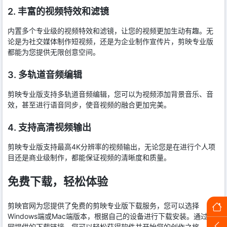
2. 丰富的视频特效和滤镜
内置多个专业级的视频特效和滤镜，让您的视频更加生动有趣。无
论是为社交媒体制作短视频，还是为企业制作宣传片，剪映专业版
都能为您提供无限创意空间。
3. 多轨道音频编辑
剪映专业版支持多轨道音频编辑，您可以为视频添加背景音乐、音
效，甚至进行语音同步，使音视频的融合更加完美。
4. 支持高清视频输出
剪映专业版支持最高4K分辨率的视频输出，无论您是在进行个人项
目还是商业级制作，都能保证视频的清晰度和质量。
免费下载，轻松体验
剪映官网为您提供了免费的剪映专业版下载服务，您可以选择
Windows端或Mac端版本，根据自己的设备进行下载安装。通过官
网提供的下载链接，您可以轻松获得软件并开始您的创作之旅。