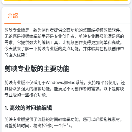
介绍
剪映专业版是一款为创作者提供全面功能的桌面端视频剪辑软件。
无论您是视频编辑新手还是专业创作者，剪映专业版都能满足您的
需求。它提供强大的编辑工具，让视频创作变得更加简单和高效。
今天就来了解一下剪映专业版的亮点功能，并体验其在视频创作中
的强大优势！
剪映专业版的主要功能
剪映专业版不仅适用于Windows和Mac系统，支持跨平台使用，还
具备众多强大的编辑功能，能满足不同创作者的需求。以下是剪映
专业版的一些核心功能：
1. 高效的时间轴编辑
剪映专业版提供了流畅的时间轴编辑功能，您可以轻松拖拽素材，
调整剪辑时间，精确控制每一个细节。