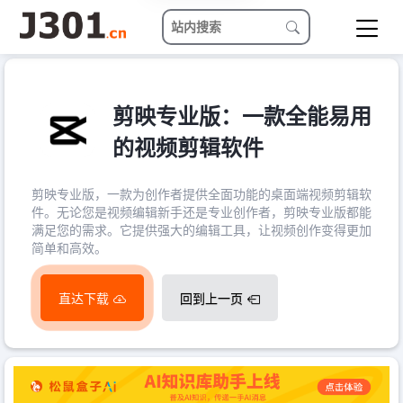
剪映专业版：一款全能易用
的视频剪辑软件
剪映专业版，一款为创作者提供全面功能的桌面端视频剪辑软
件。无论您是视频编辑新手还是专业创作者，剪映专业版都能
满足您的需求。它提供强大的编辑工具，让视频创作变得更加
简单和高效。
直达下载
回到上一页