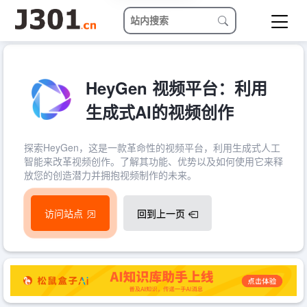
HeyGen 视频平台：利用
生成式AI的视频创作
探索HeyGen，这是一款革命性的视频平台，利用生成式人工
智能来改革视频创作。了解其功能、优势以及如何使用它来释
放您的创造潜力并拥抱视频制作的未来。
访问站点
回到上一页