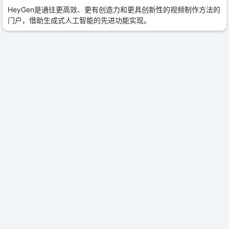
HeyGen是通往更高效、更有创造力和更具创新性的视频制作方法的
门户，借助生成式人工智能的先进功能实现。