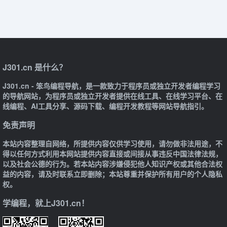
J301.cn 是什么？
J301.cn - 笨鸟编程导航，是一款致力于程序员或独立开发者编程学习
的导航网站，为程序员或独立开发者提供在线工具、在线学习平台、在
线编程、AI工具分享、源码下载、编程开发教程等网站导航指引。
免责声明
本站内容整理自网络，所提供内容仅供学习使用，请勿做非法用途，不
得以任何方式利用本网站提供内容直接或间接从事违反中国法律法规，
以及社会公德的行为。若本站内容涉嫌侵犯他人知识产权或其他合法权
益的内容，请及时联系立即删除；本站尊重并保护所有用户的个人隐私
权。
学编程，就上J301.cn！