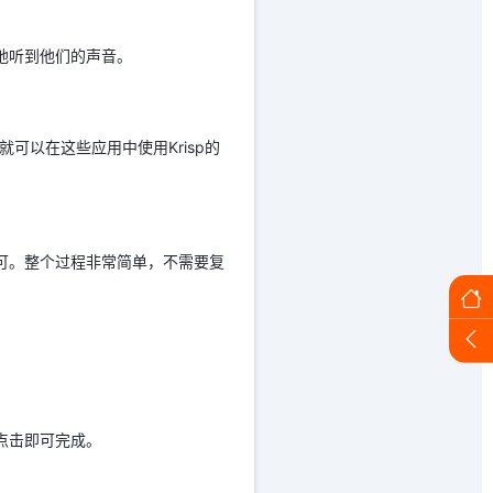
地听到他们的声音。
，就可以在这些应用中使用Krisp的
即可。整个过程非常简单，不需要复
点击即可完成。