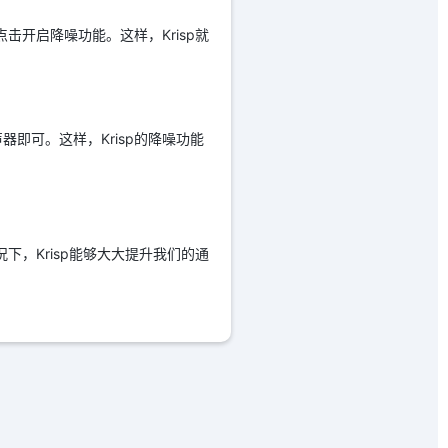
击开启降噪功能。这样，Krisp就
器即可。这样，Krisp的降噪功能
下，Krisp能够大大提升我们的通