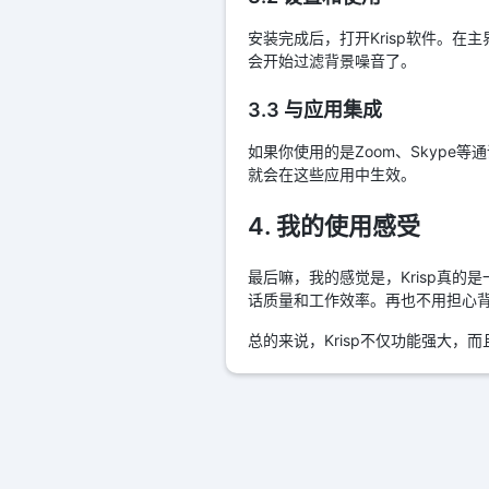
安装完成后，打开Krisp软件。在
会开始过滤背景噪音了。
3.3 与应用集成
如果你使用的是Zoom、Skype
就会在这些应用中生效。
4. 我的使用感受
最后嘛，我的感觉是，Krisp真的
话质量和工作效率。再也不用担心
总的来说，Krisp不仅功能强大