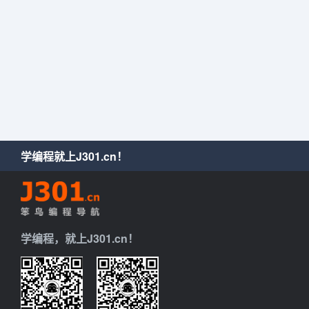
学编程就上J301.cn！
学编程，就上J301.cn！