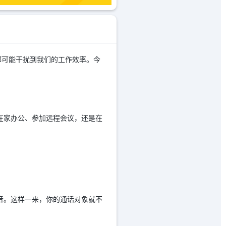
都可能干扰到我们的工作效率。今
是在家办公、参加远程会议，还是在
声音。这样一来，你的通话对象就不