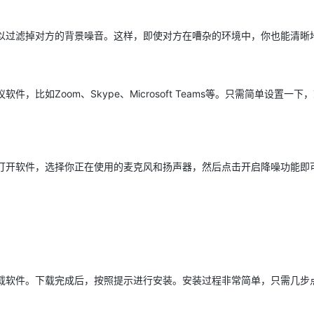
还可以过滤掉对方的背景噪音。这样，即使对方在嘈杂的环境中，你也能清晰
软件，比如Zoom、Skype、Microsoft Teams等。只需简单设置一下
只需打开软件，选择你正在使用的麦克风和扬声器，然后点击开启降噪功能
站下载软件。下载完成后，按照提示进行安装。安装过程非常简单，只需几步