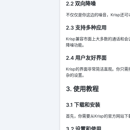
2.2 双向降噪
不仅仅是你这边的噪音，Krisp
2.3 支持多种应用
Krisp兼容市面上大多数的通话和会议
降噪功能。
2.4 用户友好界面
Krisp的界面非常简洁直观。你
杂的设置。
3. 使用教程
3.1 下载和安装
首先，你需要从Krisp的官方网
3.2 设置和使用