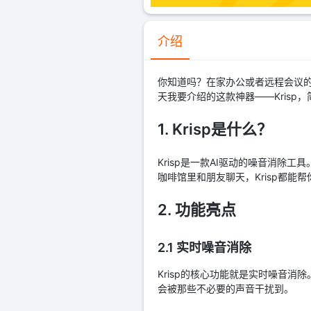
介绍
你知道吗？在家办公或者远程会议
天我要介绍的这款神器——Krisp
1. Krisp是什么？
Krisp是一款AI驱动的噪音消
咖啡馆里和朋友聊天，Krisp都能
2. 功能亮点
2.1 实时噪音消除
Krisp的核心功能就是实时噪音
会被那些不必要的声音干扰到。