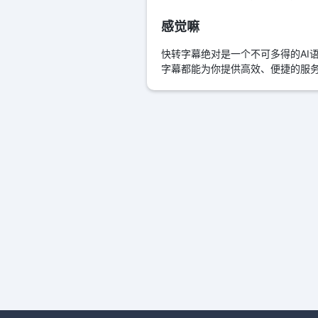
感觉嘛
快转字幕绝对是一个不可多得的AI
字幕都能为你提供高效、便捷的服