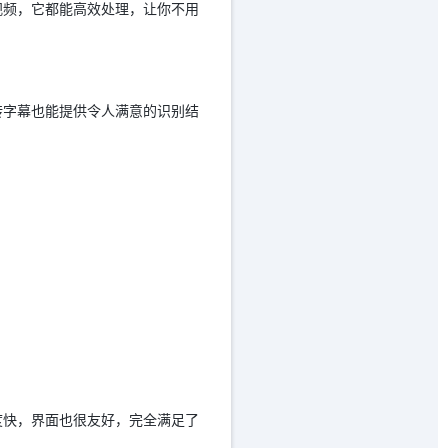
视频，它都能高效处理，让你不用
转字幕也能提供令人满意的识别结
度快，界面也很友好，完全满足了
。