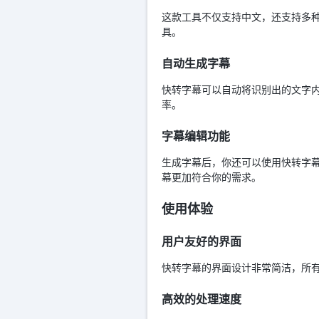
这款工具不仅支持中文，还支持多
具。
自动生成字幕
快转字幕可以自动将识别出的文字
率。
字幕编辑功能
生成字幕后，你还可以使用快转字
幕更加符合你的需求。
使用体验
用户友好的界面
快转字幕的界面设计非常简洁，所
高效的处理速度