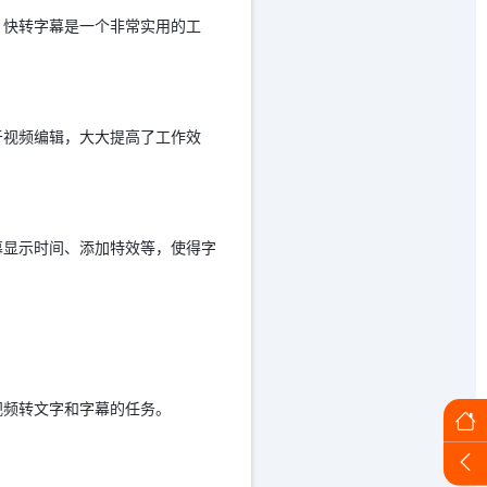
，快转字幕是一个非常实用的工
于视频编辑，大大提高了工作效
幕显示时间、添加特效等，使得字
视频转文字和字幕的任务。