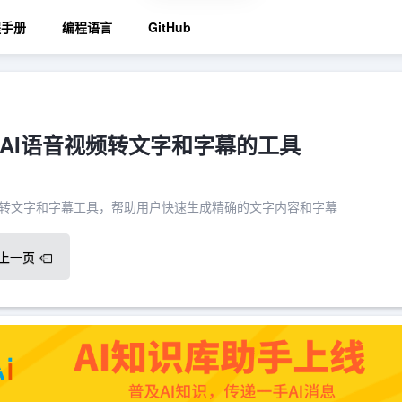
程手册
编程语言
GitHub
AI语音视频转文字和字幕的工具
频转文字和字幕工具，帮助用户快速生成精确的文字内容和字幕
上一页