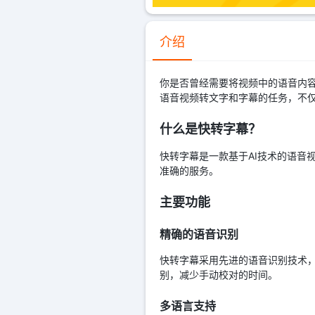
介绍
你是否曾经需要将视频中的语音内容
语音视频转文字和字幕的任务，不
什么是快转字幕？
快转字幕是一款基于AI技术的语音
准确的服务。
主要功能
精确的语音识别
快转字幕采用先进的语音识别技术
别，减少手动校对的时间。
多语言支持