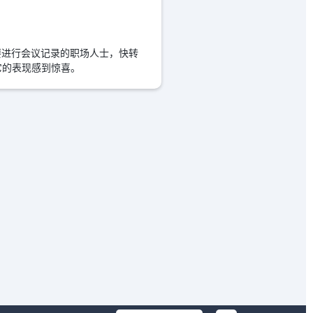
要进行会议记录的职场人士，快转
它的表现感到惊喜。