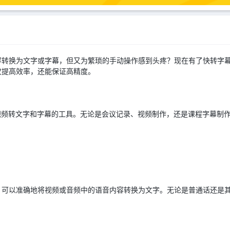
转换为文字或字幕，但又为繁琐的手动操作感到头疼？现在有了快转字幕
仅提高效率，还能保证高精度。
视频转文字和字幕的工具。无论是会议记录、视频制作，还是课程字幕制
，可以准确地将视频或音频中的语音内容转换为文字。无论是普通话还是