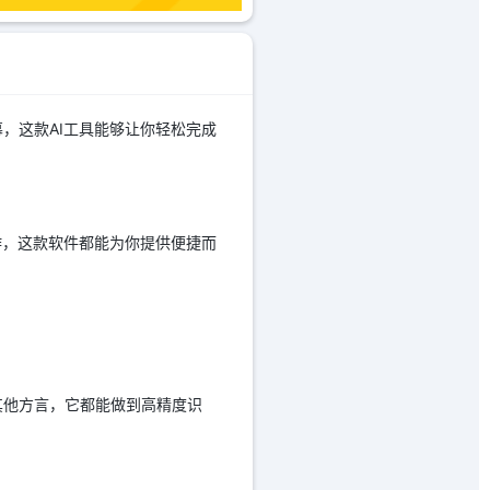
，这款AI工具能够让你轻松完成
作，这款软件都能为你提供便捷而
其他方言，它都能做到高精度识