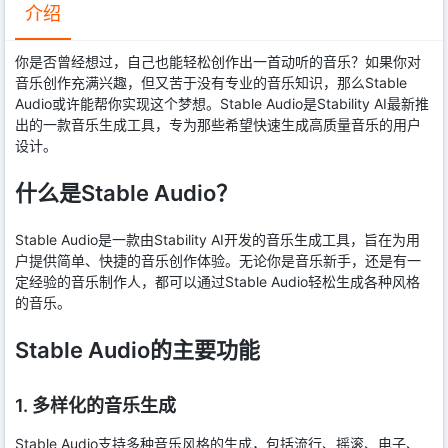
介绍
你是否曾经想过，自己也能轻松创作出一首动听的音乐？如果你对
音乐创作充满兴趣，但又苦于没有专业的音乐知识，那么Stable
Audio或许能帮你实现这个梦想。Stable Audio是Stability AI最新推
出的一款音乐生成工具，专为那些希望快速生成高质量音乐的用户
设计。
什么是Stable Audio？
Stable Audio是一款由Stability AI开发的音乐生成工具，旨在为用
户提供简单、快捷的音乐创作体验。无论你是音乐新手，还是有一
定经验的音乐制作人，都可以通过Stable Audio轻松生成各种风格
的音乐。
Stable Audio的主要功能
1. 多样化的音乐生成
Stable Audio支持多种音乐风格的生成，包括流行、摇滚、电子、