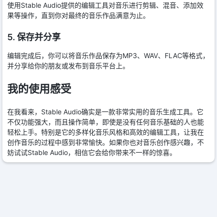
使用Stable Audio提供的编辑工具对音乐进行剪辑、混音、添加效
果等操作，直到你对最终的音乐作品满意为止。
5. 保存并分享
编辑完成后，你可以将音乐作品保存为MP3、WAV、FLAC等格式，
并分享给你的朋友或发布到音乐平台上。
我的使用感受
在我看来，Stable Audio确实是一款非常实用的音乐生成工具。它
不仅功能强大，而且操作简单，即使是没有任何音乐基础的人也能
轻松上手。特别是它的多样化音乐风格和高效的编辑工具，让我在
创作音乐的过程中感到非常愉快。如果你也对音乐创作感兴趣，不
妨试试Stable Audio，相信它会给你带来不一样的惊喜。