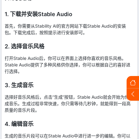
1. 下载并安装Stable Audio
首先，你需要从Stability AI的官方网站下载Stable Audio的安装
包。下载完成后，按照提示进行安装即可。
2. 选择音乐风格
打开Stable Audio后，你可以在界面上选择你喜欢的音乐风格。
Stable Audio提供了多种风格供你选择，你可以根据自己的喜好进
行选择。
3. 生成音乐
选择好音乐风格后，点击“生成”按钮，Stable Audio就会开始为你生
成音乐。生成过程非常快速，你只需等待几秒钟，就能得到一段高
质量的音乐片段。
4. 编辑音乐
生成的音乐片段可以在Stable Audio中进行进一步的编辑。你可以