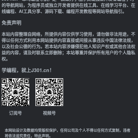
的导航网站，为程序员或独立开发者提供在线工具、在线学习平台、在
线编程、AI工具分享、源码下载、编程开发教程等网站导航指引。
免责声明
本站内容整理自网络，所提供内容仅供学习使用，请勿做非法用途，不
得以任何方式利用本网站提供内容直接或间接从事违反中国法律法规，
以及社会公德的行为。若本站内容涉嫌侵犯他人知识产权或其他合法权
益的内容，请及时联系立即删除；本站尊重并保护所有用户的个人隐私
权。
学编程，就上J301.cn！
订阅号
视频号
本网站设计及数据均受版权保护，任何公司及个人不得以任何方式复制，违者
将依法追究责任，特此声明。