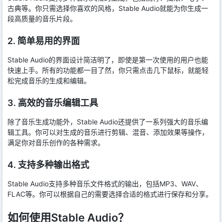
古典等。你只需选择你喜欢的风格，Stable Audio就能为你生成一
段高质量的音乐片段。
2. 简单易用的界面
Stable Audio的界面设计简洁明了，即使是第一次使用的用户也能
快速上手。所有的功能都一目了然，你只需点击几下鼠标，就能轻
松完成音乐的生成和编辑。
3. 高效的音乐编辑工具
除了音乐生成功能外，Stable Audio还提供了一系列强大的音乐编
辑工具。你可以对生成的音乐进行剪辑、混音、添加效果等操作，
满足你对音乐创作的各种需求。
4. 支持多种输出格式
Stable Audio支持多种音乐文件格式的输出，包括MP3、WAV、
FLAC等。你可以根据自己的需要选择合适的格式进行保存和分享。
如何使用Stable Audio？