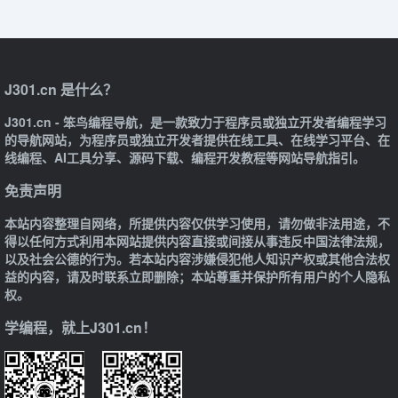
J301.cn 是什么？
J301.cn - 笨鸟编程导航，是一款致力于程序员或独立开发者编程学习
的导航网站，为程序员或独立开发者提供在线工具、在线学习平台、在
线编程、AI工具分享、源码下载、编程开发教程等网站导航指引。
免责声明
本站内容整理自网络，所提供内容仅供学习使用，请勿做非法用途，不
得以任何方式利用本网站提供内容直接或间接从事违反中国法律法规，
以及社会公德的行为。若本站内容涉嫌侵犯他人知识产权或其他合法权
益的内容，请及时联系立即删除；本站尊重并保护所有用户的个人隐私
权。
学编程，就上J301.cn！