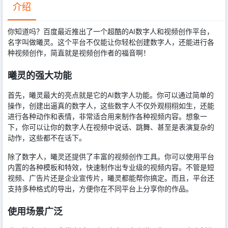
介绍
你知道吗？百度最近推出了一个超酷的AI数字人和视频创作平台，
名字叫做曦灵。这个平台不仅能让你轻松创建数字人，还能进行各
种视频创作，简直就是视频创作者的福音啊！
曦灵的强大功能
首先，曦灵最大的亮点就是它的AI数字人功能。你可以通过简单的
操作，创建出逼真的数字人，这些数字人不仅外观栩栩如生，还能
进行各种动作和表情，非常适合用来制作各种视频内容。想象一
下，你可以让你的数字人在视频中说话、跳舞、甚至是表演复杂的
动作，这些都不在话下。
除了数字人，曦灵还提供了丰富的视频创作工具。你可以使用平台
内置的各种模板和特效，快速制作出专业级的视频内容。不管是短
视频、广告片还是企业宣传片，曦灵都能帮你搞定。而且，平台还
支持多种格式的导出，方便你在不同平台上分享你的作品。
使用场景广泛