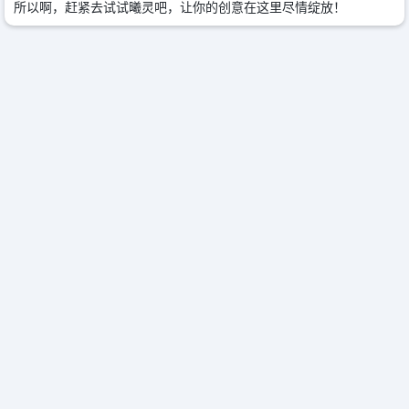
所以啊，赶紧去试试曦灵吧，让你的创意在这里尽情绽放！