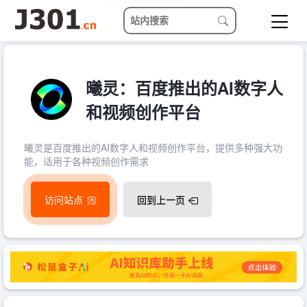
曦灵：百度推出的AI数字人
和视频创作平台
曦灵是百度推出的AI数字人和视频创作平台，提供多种强大功
能，适用于各种视频创作需求
访问站点
回到上一页