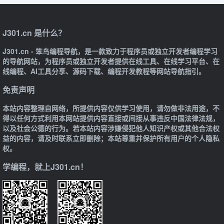
J301.cn 是什么？
J301.cn - 笨鸟编程导航，是一款致力于程序员或独立开发者编程学习
的导航网站，为程序员或独立开发者提供在线工具、在线学习平台、在
线编程、AI工具分享、源码下载、编程开发教程等网站导航指引。
免责声明
本站内容整理自网络，所提供内容仅供学习使用，请勿做非法用途，不
得以任何方式利用本网站提供内容直接或间接从事违反中国法律法规，
以及社会公德的行为。若本站内容涉嫌侵犯他人知识产权或其他合法权
益的内容，请及时联系立即删除；本站尊重并保护所有用户的个人隐私
权。
学编程，就上J301.cn！