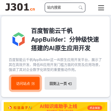
百度智能云千帆
AppBuilder：分钟级快速
搭建的AI原生应用开发
百度智能云千帆AppBuilder这一AI原生应用开发平台，展示了
其在高效开发、降低AI应用开发门槛方面的优势及应用场景，
强调了其对企业数字化转型的重要推动作用。
访问站点
回到上一页