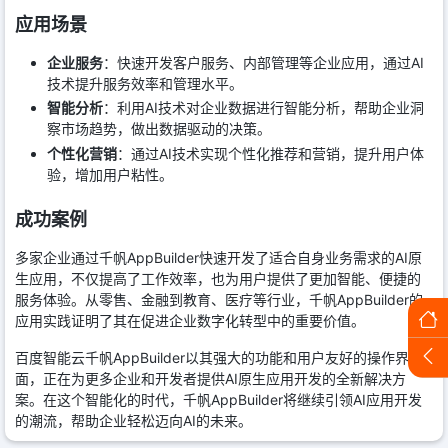
应用场景
企业服务
：快速开发客户服务、内部管理等企业应用，通过AI
技术提升服务效率和管理水平。
智能分析
：利用AI技术对企业数据进行智能分析，帮助企业洞
察市场趋势，做出数据驱动的决策。
个性化营销
：通过AI技术实现个性化推荐和营销，提升用户体
验，增加用户粘性。
成功案例
多家企业通过千帆AppBuilder快速开发了适合自身业务需求的AI原
生应用，不仅提高了工作效率，也为用户提供了更加智能、便捷的
服务体验。从零售、金融到教育、医疗等行业，千帆AppBuilder的
应用实践证明了其在促进企业数字化转型中的重要价值。
百度智能云千帆AppBuilder以其强大的功能和用户友好的操作界
面，正在为更多企业和开发者提供AI原生应用开发的全新解决方
案。在这个智能化的时代，千帆AppBuilder将继续引领AI应用开发
的潮流，帮助企业轻松迈向AI的未来。