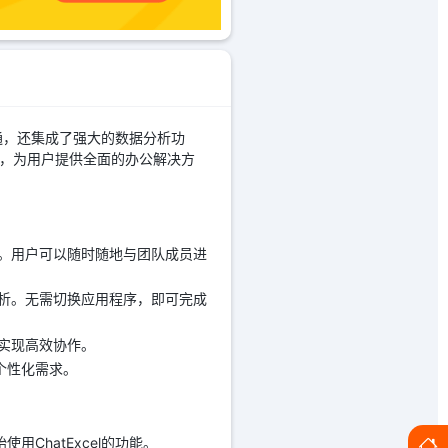
沟通，还集成了强大的数据分析功
合，为用户提供全面的办公解决方
格式。用户可以随时随地与团队成员进
行分析。无需切换应用程序，即可完成
，实现高效协作。
个性化需求。
用ChatExcel的功能。