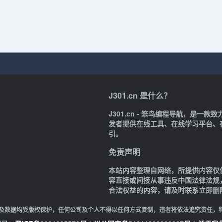
J301.cn 是什么？
J301.cn - 笨鸟编程导航，是
发者提供在线工具、在线学习平台、
引。
免责声明
本站内容整理自网络，所提供内容仅
容直接或间接从事违反中国法律法规
合法权益的内容，请及时联系立即删
及数据均受版权保护，任何公司及个人不得以任何方式复制，违者将依法追究责任，