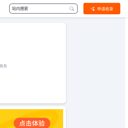
申请收录
商务