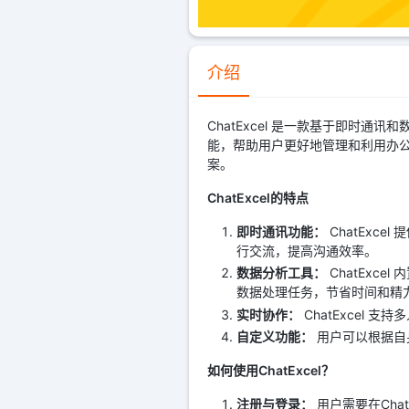
介绍
ChatExcel 是一款基于即时
能，帮助用户更好地管理和利用办公
案。
ChatExcel的特点
即时通讯功能：
ChatExc
行交流，提高沟通效率。
数据分析工具：
ChatExc
数据处理任务，节省时间和精
实时协作：
ChatExcel
自定义功能：
用户可以根据自身
如何使用ChatExcel？
注册与登录：
用户需要在Cha