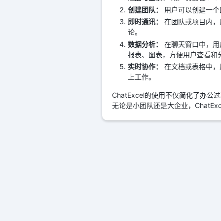
创建团队：
用户可以创建一个
即时通讯：
在团队或项目内，
论。
数据分析：
在聊天窗口中，用户
报表、图表，方便用户查看和
实时协作：
在文档或表格中，
上工作。
ChatExcel的使用不仅简化
无论是小团队还是大企业，ChatE