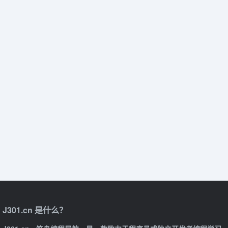
J301.cn 是什么？