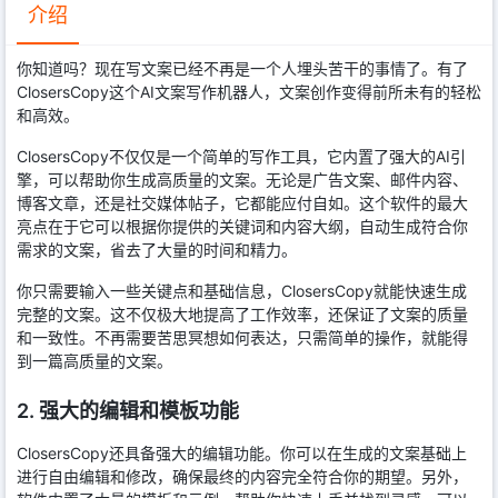
介绍
你知道吗？现在写文案已经不再是一个人埋头苦干的事情了。有了
ClosersCopy这个AI文案写作机器人，文案创作变得前所未有的轻松
和高效。
ClosersCopy不仅仅是一个简单的写作工具，它内置了强大的AI引
擎，可以帮助你生成高质量的文案。无论是广告文案、邮件内容、
博客文章，还是社交媒体帖子，它都能应付自如。这个软件的最大
亮点在于它可以根据你提供的关键词和内容大纲，自动生成符合你
需求的文案，省去了大量的时间和精力。
你只需要输入一些关键点和基础信息，ClosersCopy就能快速生成
完整的文案。这不仅极大地提高了工作效率，还保证了文案的质量
和一致性。不再需要苦思冥想如何表达，只需简单的操作，就能得
到一篇高质量的文案。
2. 强大的编辑和模板功能
ClosersCopy还具备强大的编辑功能。你可以在生成的文案基础上
进行自由编辑和修改，确保最终的内容完全符合你的期望。另外，