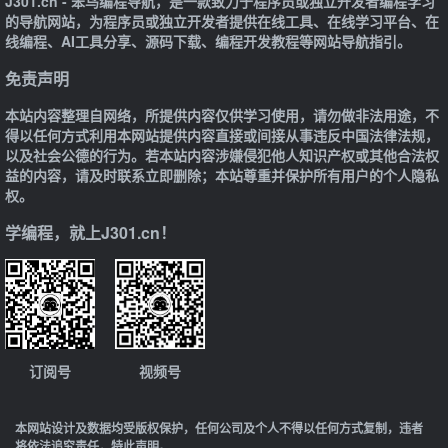
J301.cn - 笨鸟编程导航，是一款致力于程序员或独立开发者编程学习
的导航网站，为程序员或独立开发者提供在线工具、在线学习平台、在
线编程、AI工具分享、源码下载、编程开发教程等网站导航指引。
免责声明
本站内容整理自网络，所提供内容仅供学习使用，请勿做非法用途，不
得以任何方式利用本网站提供内容直接或间接从事违反中国法律法规，
以及社会公德的行为。若本站内容涉嫌侵犯他人知识产权或其他合法权
益的内容，请及时联系立即删除；本站尊重并保护所有用户的个人隐私
权。
学编程，就上J301.cn！
订阅号
视频号
本网站设计及数据均受版权保护，任何公司及个人不得以任何方式复制，违者
将依法追究责任，特此声明。