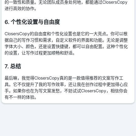
的一致性和质量。无论团队成员身处何地，都能通过ClosersCopy
进行高效的协作。
6. 个性化设置与自由度
ClosersCopy的自由度和个性化设置也是它的一大亮点。你可以根
据自己的写作习惯和需求，自定义软件的界面和功能。无论是调整
字体大小、颜色，还是设置快捷键，都可以自由配置。这种个性化
的设置，让写作过程更加顺畅和舒适。
7. 总结
最后嘛，我觉得ClosersCopy真的是一款值得推荐的文案写作工
具。它不仅提升了我的写作效率，还让我在创作过程中更加得心应
手。如果你也在为写文案发愁，不妨试试ClosersCopy，相信你会
有不一样的体验。