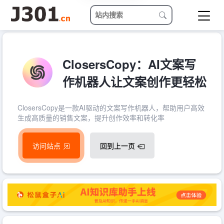
ClosersCopy：AI文案写
作机器人让文案创作更轻松
ClosersCopy是一款AI驱动的文案写作机器人，帮助用户高效
生成高质量的销售文案，提升创作效率和转化率
访问站点
回到上一页