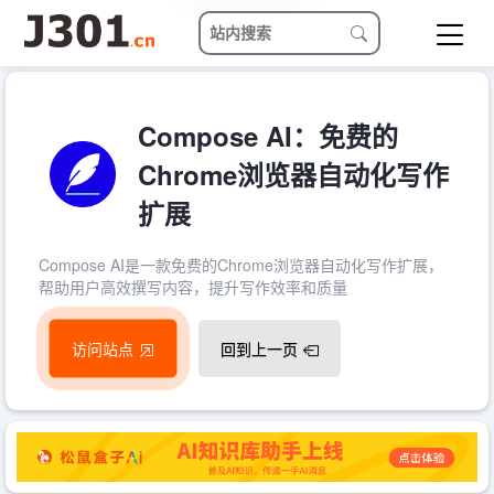
Compose AI：免费的
Chrome浏览器自动化写作
扩展
Compose AI是一款免费的Chrome浏览器自动化写作扩展，
帮助用户高效撰写内容，提升写作效率和质量
访问站点
回到上一页