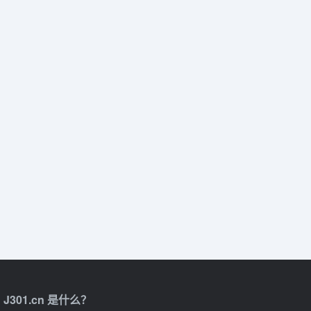
J301.cn 是什么？