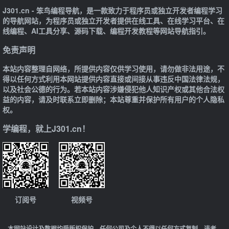
J301.cn - 笨鸟编程导航，是一款致力于程序员或独立开发者编程学习
的导航网站，为程序员或独立开发者提供在线工具、在线学习平台、在
线编程、AI工具分享、源码下载、编程开发教程等网站导航指引。
免责声明
本站内容整理自网络，所提供内容仅供学习使用，请勿做非法用途，不
得以任何方式利用本网站提供内容直接或间接从事违反中国法律法规，
以及社会公德的行为。若本站内容涉嫌侵犯他人知识产权或其他合法权
益的内容，请及时联系立即删除；本站尊重并保护所有用户的个人隐私
权。
学编程，就上J301.cn！
订阅号
视频号
本网站设计及数据均受版权保护，任何公司及个人不得以任何方式复制，违者