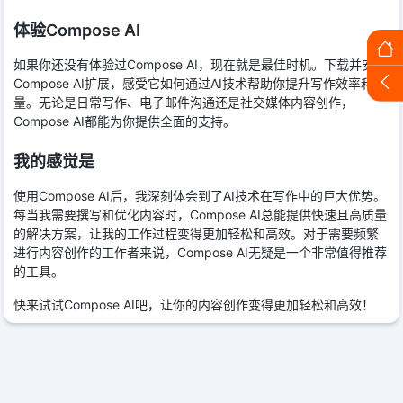
体验Compose AI
如果你还没有体验过Compose AI，现在就是最佳时机。下载并安装
Compose AI扩展，感受它如何通过AI技术帮助你提升写作效率和质
量。无论是日常写作、电子邮件沟通还是社交媒体内容创作，
Compose AI都能为你提供全面的支持。
我的感觉是
使用Compose AI后，我深刻体会到了AI技术在写作中的巨大优势。
每当我需要撰写和优化内容时，Compose AI总能提供快速且高质量
的解决方案，让我的工作过程变得更加轻松和高效。对于需要频繁
进行内容创作的工作者来说，Compose AI无疑是一个非常值得推荐
的工具。
快来试试Compose AI吧，让你的内容创作变得更加轻松和高效！