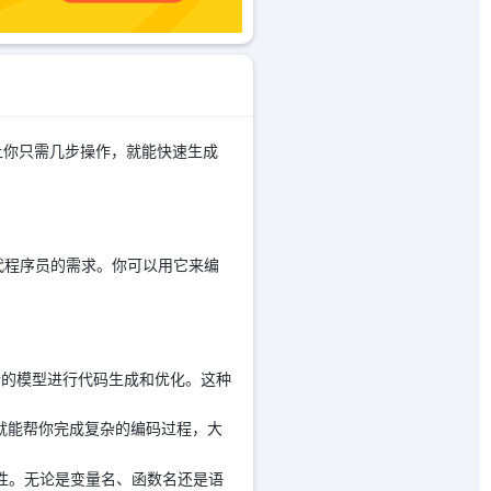
，让你只需几步操作，就能快速生成
代程序员的需求。你可以用它来编
适合的模型进行代码生成和优化。这种
法就能帮你完成复杂的编码过程，大
确性。无论是变量名、函数名还是语