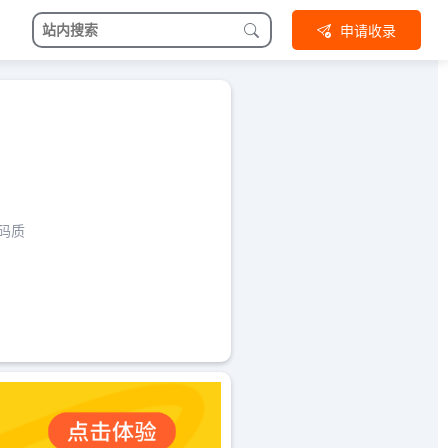
申请收录
码质