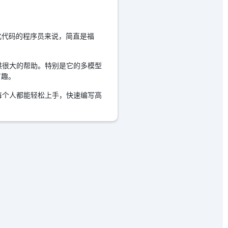
优化代码的程序员来说，简直是福
供很大的帮助。特别是它的多模型
有趣。
每个人都能轻松上手，快速编写高