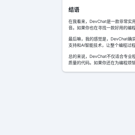
结语
在我看来，DevChat是一款非
音。如果你也在寻找一款好用的编程工
最后嘛，我的感觉是，DevCha
支持和AI智能技术，让整个编程过
总的来说，DevChat不仅适合
质量的代码。如果你还在为编程烦恼