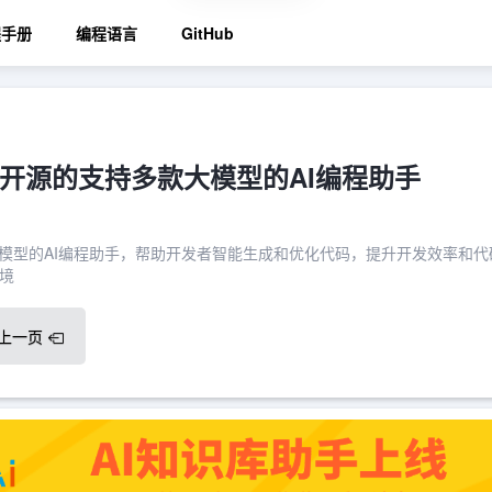
程手册
编程语言
GitHub
t：开源的支持多款大模型的AI编程助手
款大模型的AI编程助手，帮助开发者智能生成和优化代码，提升开发效率和代
境
上一页