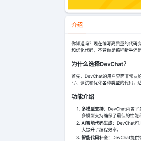
介绍
你知道吗？现在编写高质量的代码变
和优化代码，不管你是编程新手还
为什么选择DevChat？
首先，DevChat的用户界面非
写、调试和优化各种类型的代码，
功能介绍
多模型支持
：DevChat内
多模型支持确保了最佳的性能
AI智能代码生成
：DevCh
大提升了编程效率。
智能代码补全
：DevCha