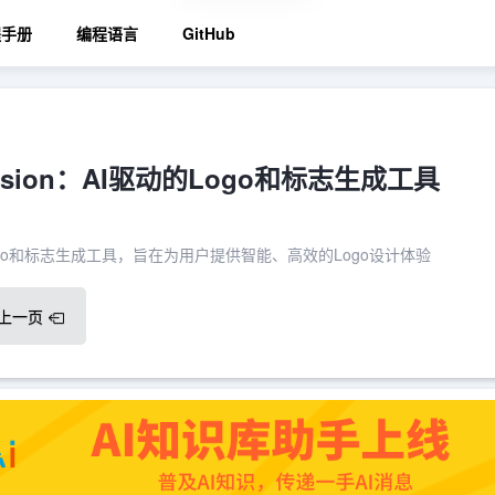
程手册
编程语言
GitHub
ffusion：AI驱动的Logo和标志生成工具
驱动的Logo和标志生成工具，旨在为用户提供智能、高效的Logo设计体验
上一页