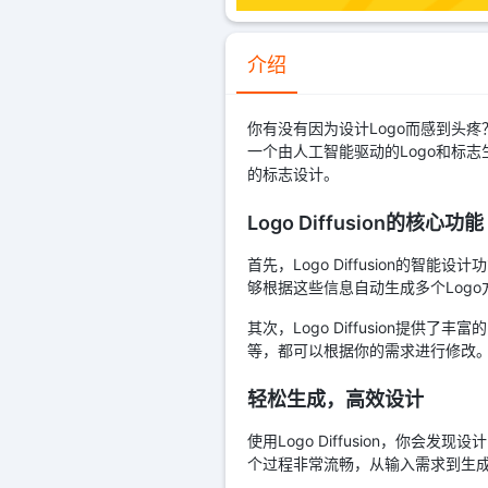
介绍
你有没有因为设计Logo而感到头疼？
一个由人工智能驱动的Logo和标志生
的标志设计。
Logo Diffusion的核心功能
首先，Logo Diffusion的智
够根据这些信息自动生成多个Log
其次，Logo Diffusion提
等，都可以根据你的需求进行修改。
轻松生成，高效设计
使用Logo Diffusion，你
个过程非常流畅，从输入需求到生成