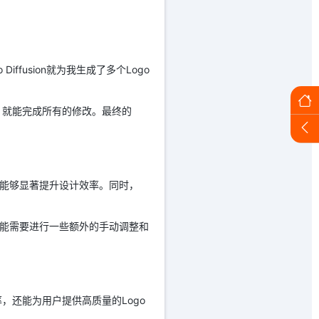
ffusion就为我生成了多个Logo
，就能完成所有的修改。最终的
单，能够显著提升设计效率。同时，
师可能需要进行一些额外的手动调整和
效率，还能为用户提供高质量的Logo
。