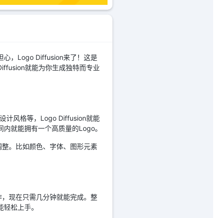
go Diffusion来了！这是
ffusion就能为你生成独特而专业
格等，Logo Diffusion就能
内就能拥有一个高质量的Logo。
细节调整。比如颜色、字体、图形元素
计工作，现在只需几分钟就能完成。整
能轻松上手。