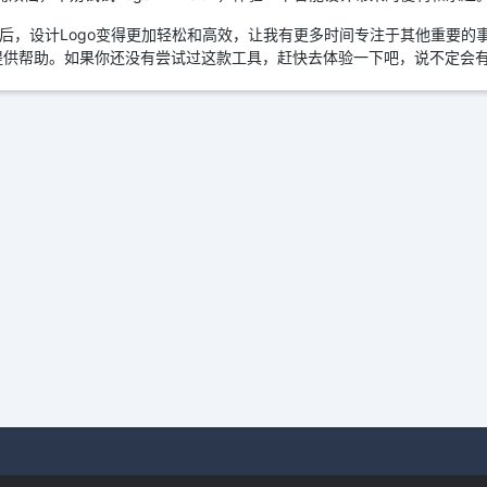
ion之后，设计Logo变得更加轻松和高效，让我有更多时间专注于其他重要的事情。L
提供帮助。如果你还没有尝试过这款工具，赶快去体验一下吧，说不定会