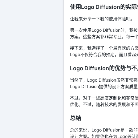
使用Logo Diffusion的实
让我来分享一下我的使用体验吧。
第一次使用Logo Diffusion
方案。这些方案都非常专业，每一
接下来，我选择了一个最喜欢的方
Logo不仅符合我的预期，而且看起
Logo Diffusion的优势与
当然了，Logo Diffusio
Logo Diffusion提供的设计
不过，对于一些高度定制化和非常复杂
优化。不过，随着技术的发展和不
总结
总的来说，Logo Diffusio
设计方案。如果你也在为Logo设计而