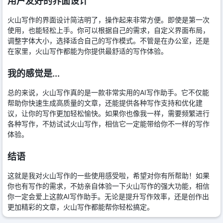
用户友好的界面设计
火山写作的界面设计简洁明了，操作起来非常方便。即使是第一次
使用，也能轻松上手。你可以根据自己的需求，自定义界面布局，
调整字体大小，选择适合自己的写作模式。不管是在办公室，还是
在家里，火山写作都能为你提供最舒适的写作体验。
我的感觉是...
总的来说，火山写作真的是一款非常实用的AI写作助手。它不仅能
帮助你快速生成高质量的文章，还能提供各种写作支持和优化建
议，让你的写作更加轻松愉快。如果你也像我一样，需要频繁进行
各种写作，不妨试试火山写作，相信它一定能带给你不一样的写作
体验。
结语
这就是我对火山写作的一些使用感受啦，希望对你有所帮助！如果
你也有写作的需求，不妨亲自体验一下火山写作的强大功能，相信
你一定会爱上这款AI写作助手。无论是提升写作效率，还是创作出
更加精彩的文章，火山写作都能帮你轻松搞定。