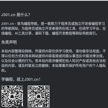
J301.cn 是什么？
J301.cn - 笨鸟编程导航，是一款致力于程序员或独立开发者编程学习
的导航网站，为程序员或独立开发者提供在线工具、在线学习平台、在
线编程、AI工具分享、源码下载、编程开发教程等网站导航指引。
免责声明
本站内容整理自网络，所提供内容仅供学习使用，请勿做非法用途，不
得以任何方式利用本网站提供内容直接或间接从事违反中国法律法规，
以及社会公德的行为。若本站内容涉嫌侵犯他人知识产权或其他合法权
益的内容，请及时联系立即删除；本站尊重并保护所有用户的个人隐私
权。
学编程，就上J301.cn！