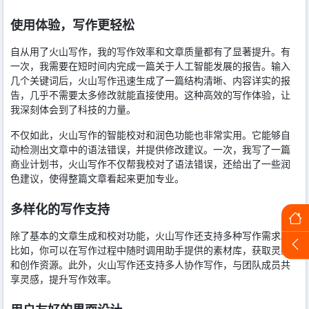
使用体验，写作更轻松
自从用了火山写作，我的写作效率和文章质量都有了显著提升。有
一次，我需要在短时间内完成一篇关于人工智能发展的报告。输入
几个关键词后，火山写作迅速生成了一篇结构清晰、内容详实的报
告，几乎不需要太多修改就能直接使用。这种高效的写作体验，让
我深刻体会到了科技的力量。
不仅如此，火山写作的智能校对和润色功能也非常实用。它能够自
动检测出文章中的语法错误，并提供修改建议。一次，我写了一篇
商业计划书，火山写作不仅帮我校对了语法错误，还给出了一些润
色建议，使得整篇文章看起来更加专业。
多样化的写作支持
除了基本的文章生成和校对功能，火山写作还支持多种写作需求。
比如，你可以在写作过程中随时调用助手提供的素材库，获取灵感
和创作资源。此外，火山写作还支持多人协作写作，与团队成员共
享灵感，提升写作效率。