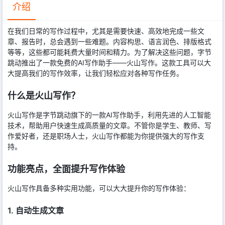
介绍
在我们日常的写作过程中，尤其是需要快速、高效地完成一些文
章、报告时，总会遇到一些难题。内容构思、语言润色、排版格式
等等，这些都可能耗费大量时间和精力。为了解决这些问题，字节
跳动推出了一款免费的AI写作助手——火山写作。这款工具可以大
大提高我们的写作效率，让我们轻松应对各种写作任务。
什么是火山写作？
火山写作是字节跳动旗下的一款AI写作助手，利用先进的人工智能
技术，帮助用户快速生成高质量的文章。不管你是学生、教师、写
作爱好者，还是职场人士，火山写作都能为你提供强大的写作支
持。
功能亮点，全面提升写作体验
火山写作具备多种实用功能，可以大大提升你的写作体验：
1. 自动生成文章