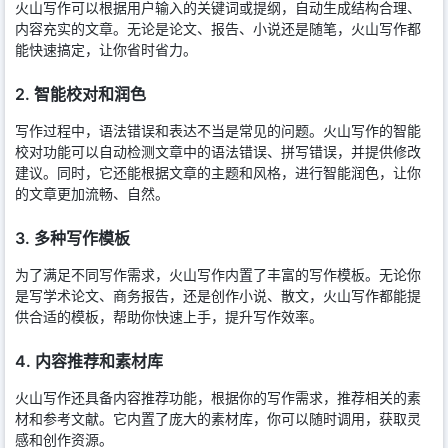
火山写作可以根据用户输入的关键词或提纲，自动生成结构合理、
内容充实的文章。无论是论文、报告、小说还是随笔，火山写作都
能快速搞定，让你省时省力。
2. 智能校对和润色
写作过程中，语法错误和表达不当是常见的问题。火山写作的智能
校对功能可以自动检测文章中的语法错误、拼写错误，并提供修改
建议。同时，它还能根据文章的主题和风格，进行智能润色，让你
的文章更加流畅、自然。
3. 多种写作模板
为了满足不同写作需求，火山写作内置了丰富的写作模板。无论你
是写学术论文、商务报告，还是创作小说、散文，火山写作都能提
供合适的模板，帮助你快速上手，提升写作效率。
4. 内容推荐和素材库
火山写作还具备内容推荐功能，根据你的写作需求，推荐相关的素
材和参考文献。它内置了庞大的素材库，你可以随时调用，获取灵
感和创作资源。