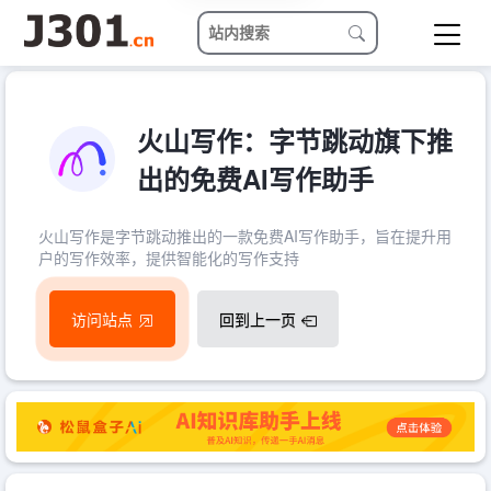
火山写作：字节跳动旗下推
出的免费AI写作助手
火山写作是字节跳动推出的一款免费AI写作助手，旨在提升用
户的写作效率，提供智能化的写作支持
访问站点
回到上一页