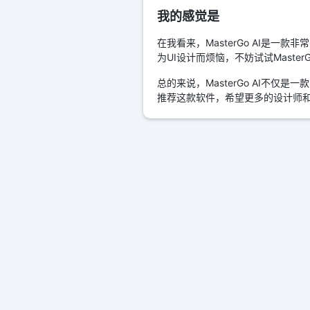
我的感觉是
在我看来，MasterGo AI是
为UI设计而烦恼，不妨试试Maste
总的来说，MasterGo AI不
推荐这款软件，希望更多的设计师