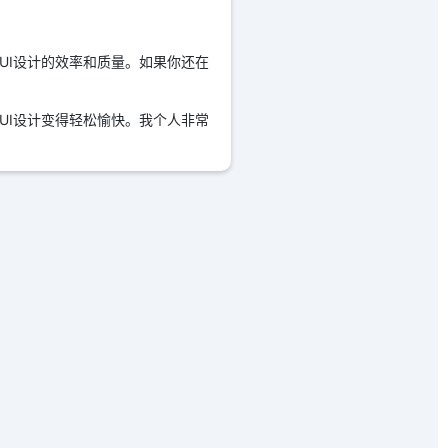
升UI设计的效率和质量。如果你还在
得UI设计变得轻松愉快。我个人非常