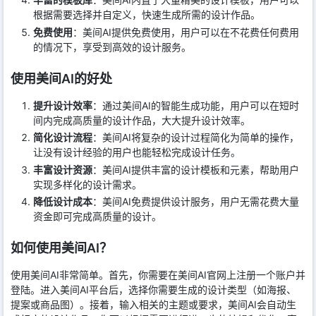
根据需要选择并自定义，快速生成所需的设计作品。
免费使用
：美间AI提供免费使用，用户可以在不花费任何费用
的情况下，享受到高效的设计服务。
使用美间AI的好处
提升设计效率
：通过美间AI的智能生成功能，用户可以在短时
间内完成高质量的设计作品，大大提升设计效率。
简化设计流程
：美间AI将复杂的设计过程简化为简单的操作，
让没有设计经验的用户也能轻松完成设计任务。
丰富设计资源
：美间AI提供丰富的设计模板和元素，帮助用户
实现多样化的设计需求。
降低设计成本
：美间AI免费提供设计服务，用户无需花费大量
资金即可完成高质量的设计。
如何使用美间AI？
使用美间AI非常简单。首先，你需要在美间AI官网上注册一个账户并
登陆。进入美间AI平台后，选择你需要生成的设计类型（如海报、
提案或商品图）。接着，输入相关的主题或要求，美间AI会自动生