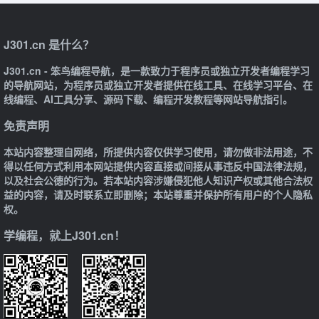
J301.cn 是什么？
J301.cn - 笨鸟编程导航，是一款致力于程序员或独立开发者编程学习
的导航网站，为程序员或独立开发者提供在线工具、在线学习平台、在
线编程、AI工具分享、源码下载、编程开发教程等网站导航指引。
免责声明
本站内容整理自网络，所提供内容仅供学习使用，请勿做非法用途，不
得以任何方式利用本网站提供内容直接或间接从事违反中国法律法规，
以及社会公德的行为。若本站内容涉嫌侵犯他人知识产权或其他合法权
益的内容，请及时联系立即删除；本站尊重并保护所有用户的个人隐私
权。
学编程，就上J301.cn！