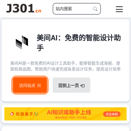
美间AI：免费的智能设计助
手
美间AI是一款免费的AI设计工具助手，能够智能生成海报、提
案和商品图，帮助用户快速完成各类设计任务，提高设计效率
访问站点
回到上一页