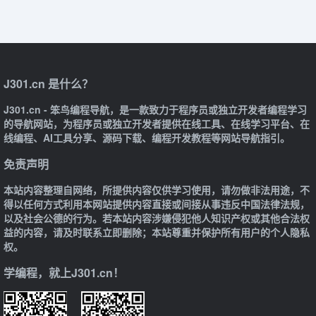
J301.cn 是什么？
J301.cn - 笨鸟编程导航，是一款致力于程序员或独立开发者编程学习
的导航网站，为程序员或独立开发者提供在线工具、在线学习平台、在
线编程、AI工具分享、源码下载、编程开发教程等网站导航指引。
免责声明
本站内容整理自网络，所提供内容仅供学习使用，请勿做非法用途，不
得以任何方式利用本网站提供内容直接或间接从事违反中国法律法规，
以及社会公德的行为。若本站内容涉嫌侵犯他人知识产权或其他合法权
益的内容，请及时联系立即删除；本站尊重并保护所有用户的个人隐私
权。
学编程，就上J301.cn！