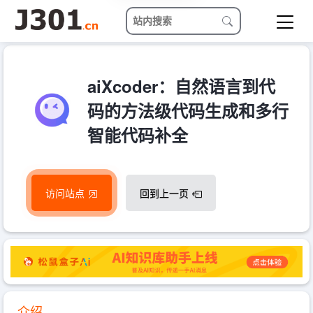
aiXcoder：自然语言到代
码的方法级代码生成和多行
智能代码补全
访问站点
回到上一页
介绍