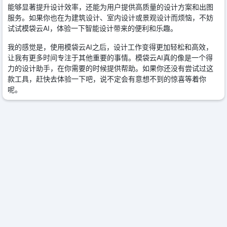
能够显著提升设计效率，还能为用户提供高质量的设计方案和出图
服务。如果你也在为建筑设计、室内设计或景观设计而烦恼，不妨
试试模袋云AI，体验一下智能设计带来的便利和乐趣。
我的感觉是，使用模袋云AI之后，设计工作变得更加轻松和高效，
让我有更多时间专注于其他重要的事情。模袋云AI真的像是一个得
力的设计助手，在你需要的时候提供帮助。如果你还没有尝试过这
款工具，赶快去体验一下吧，说不定会有意想不到的惊喜等着你
呢。