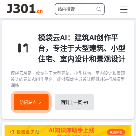
模袋云AI：建筑AI创作平
台，专注于大型建筑、小型
住宅、室内设计和景观设计
模袋云AI是一款专注于大型建筑、小型住宅、室内设计和景观
设计的建筑AI创作平台，能够高效生成设计图纸并进行AI模型
训练
访问站点
回到上一页