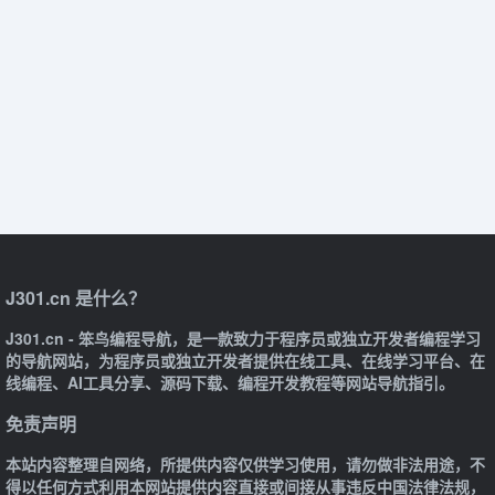
J301.cn 是什么？
J301.cn - 笨鸟编程导航，是一款致力于程序员或独立开发者编程学习
的导航网站，为程序员或独立开发者提供在线工具、在线学习平台、在
线编程、AI工具分享、源码下载、编程开发教程等网站导航指引。
免责声明
本站内容整理自网络，所提供内容仅供学习使用，请勿做非法用途，不
得以任何方式利用本网站提供内容直接或间接从事违反中国法律法规，