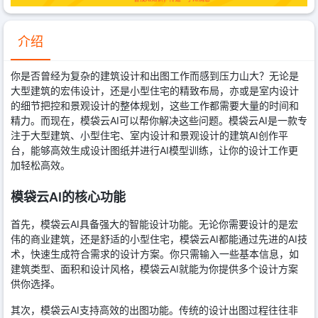
介绍
你是否曾经为复杂的建筑设计和出图工作而感到压力山大？无论是
大型建筑的宏伟设计，还是小型住宅的精致布局，亦或是室内设计
的细节把控和景观设计的整体规划，这些工作都需要大量的时间和
精力。而现在，模袋云AI可以帮你解决这些问题。模袋云AI是一款专
注于大型建筑、小型住宅、室内设计和景观设计的建筑AI创作平
台，能够高效生成设计图纸并进行AI模型训练，让你的设计工作更
加轻松高效。
模袋云AI的核心功能
首先，模袋云AI具备强大的智能设计功能。无论你需要设计的是宏
伟的商业建筑，还是舒适的小型住宅，模袋云AI都能通过先进的AI技
术，快速生成符合需求的设计方案。你只需输入一些基本信息，如
建筑类型、面积和设计风格，模袋云AI就能为你提供多个设计方案
供你选择。
其次，模袋云AI支持高效的出图功能。传统的设计出图过程往往非