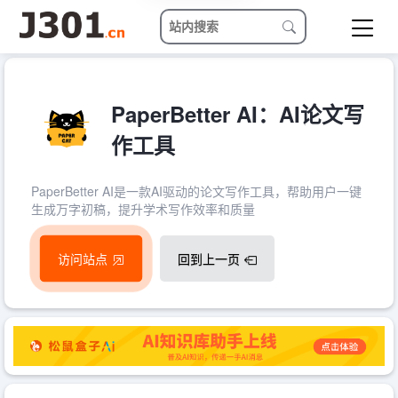
PaperBetter AI：AI论文写
作工具
PaperBetter AI是一款AI驱动的论文写作工具，帮助用户一键
生成万字初稿，提升学术写作效率和质量
访问站点
回到上一页