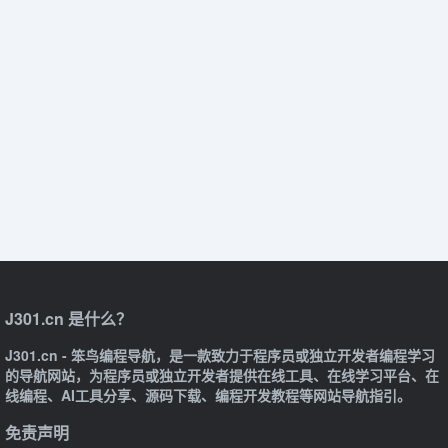
J301.cn 是什么？
J301.cn - 笨鸟编程导航，是一款致力于程序员或独立开发者编程学习
的导航网站，为程序员或独立开发者提供在线工具、在线学习平台、在
线编程、AI工具分享、源码下载、编程开发教程等网站导航指引。
免责声明