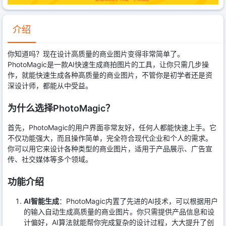
介绍
你知道吗？现在设计高质量的商业图片变得非常简单了。
PhotoMagic是一款AI快速生成商拍图片的工具，让你只需几步操
作，就能快速生成各种高质量的商业图片，不管你是初学者还是资
深设计师，都能从中受益。
为什么选择PhotoMagic？
首先，PhotoMagic的用户界面非常友好，任何人都能快速上手。它
不仅功能强大，而且操作简单，完全符合现代企业和个人的需求。
你可以用它来设计各种类型的商业图片，适用于产品展示、广告宣
传、社交媒体等多个领域。
功能介绍
AI智能生成
：PhotoMagic内置了先进的AI技术，可以根据用户
的输入自动生成高质量的商业图片。你只需提供产品信息和设
计偏好，AI算法就能帮你完成复杂的设计过程，大大提升了创