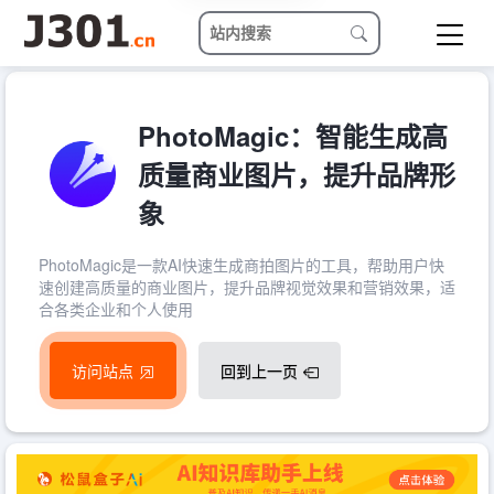
PhotoMagic：智能生成高
质量商业图片，提升品牌形
象
PhotoMagic是一款AI快速生成商拍图片的工具，帮助用户快
速创建高质量的商业图片，提升品牌视觉效果和营销效果，适
合各类企业和个人使用
访问站点
回到上一页