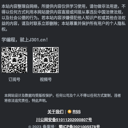
本站内容整理自网络，所提供内容仅供学习使用，请勿做非法用途，不
得以任何方式利用本网站提供内容直接或间接从事违反中国法律法规，
以及社会公德的行为。若本站内容涉嫌侵犯他人知识产权或其他合法权
益的内容，请及时联系立即删除；本站尊重并保护所有用户的个人隐私
权。
学编程，就上J301.cn！
订阅号
视频号
本网站设计及数据均受版权保护，任何公司及个人不得以任何方式复制，违者
将依法追究责任，特此声明。
关于我们
|
RSS
川公网安备51011202000807号
© 2023 备案号：
蜀ICP备2021005578号