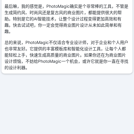
最后嘛，我的感觉是，PhotoMagic确实是个非常棒的工具，不管是
生成简约风、时尚风还是复古风的商业图片，都能提供很大的帮
助。特别是它的AI智能技术，让整个设计过程变得更加高效和有
趣。快去试试吧，你一定会觉得商业图片设计从未如此简单和有
趣。
总的来说，PhotoMagic不仅适合专业设计师，对于企业和个人用户
也非常友好。它提供的丰富模板库和智能化设计工具，让每个人都
能轻松上手，快速生成高质量的商业图片。如果你还在为商业图片
设计烦恼，不妨给PhotoMagic一个机会，或许它就是你一直在寻找
的设计利器。