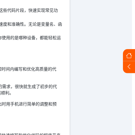
调用这些代码片段，快速实现常见功
编写速度和准确性。无论是变量名、函
。无论你使用的是哪种设备，都能轻松运
在短时间内编写和优化高质量的代
述我的需求，很快就生成了初步的代
展顺利。
外出时用手机进行简单的调整和预