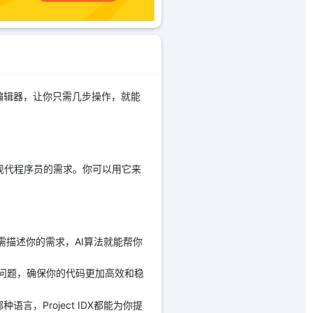
码编辑器，让你只需几步操作，就能
合现代程序员的需求。你可以用它来
只需描述你的需求，AI算法就能帮你
性能问题，确保你的代码更加高效和稳
哪种语言，Project IDX都能为你提