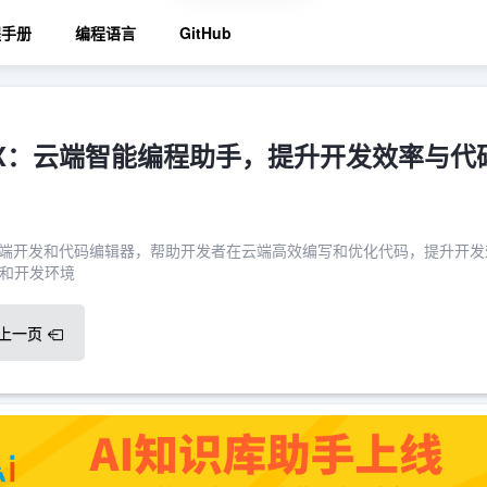
程手册
编程语言
GitHub
t IDX：云端智能编程助手，提升开发效率与代
一款AI云端开发和代码编辑器，帮助开发者在云端高效编写和优化代码，提升开
和开发环境
上一页