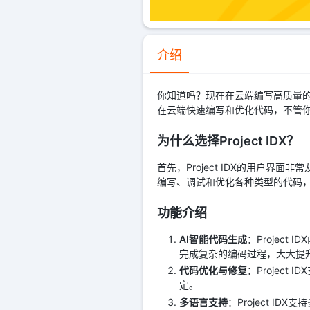
介绍
你知道吗？现在在云端编写高质量的代
在云端快速编写和优化代码，不管
为什么选择Project IDX？
首先，Project IDX的用户
编写、调试和优化各种类型的代码
功能介绍
AI智能代码生成
：Projec
完成复杂的编码过程，大大提
代码优化与修复
：Projec
定。
多语言支持
：Project ID