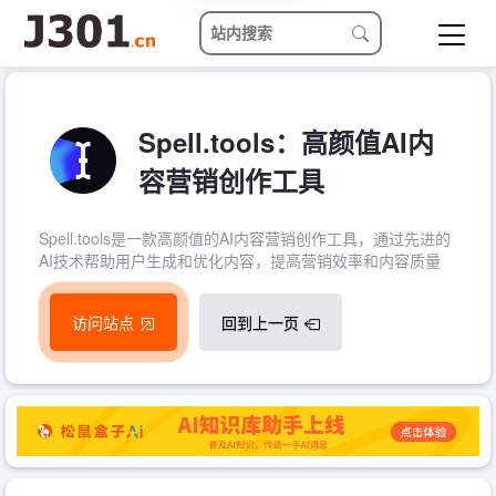
Spell.tools：高颜值AI内
容营销创作工具
Spell.tools是一款高颜值的AI内容营销创作工具，通过先进的
AI技术帮助用户生成和优化内容，提高营销效率和内容质量
访问站点
回到上一页