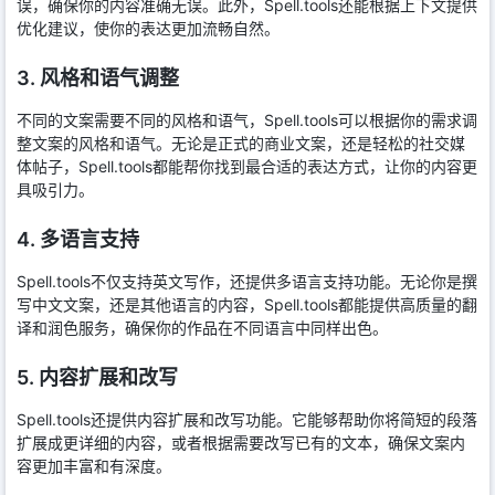
误，确保你的内容准确无误。此外，Spell.tools还能根据上下文提供
优化建议，使你的表达更加流畅自然。
3. 风格和语气调整
不同的文案需要不同的风格和语气，Spell.tools可以根据你的需求调
整文案的风格和语气。无论是正式的商业文案，还是轻松的社交媒
体帖子，Spell.tools都能帮你找到最合适的表达方式，让你的内容更
具吸引力。
4. 多语言支持
Spell.tools不仅支持英文写作，还提供多语言支持功能。无论你是撰
写中文文案，还是其他语言的内容，Spell.tools都能提供高质量的翻
译和润色服务，确保你的作品在不同语言中同样出色。
5. 内容扩展和改写
Spell.tools还提供内容扩展和改写功能。它能够帮助你将简短的段落
扩展成更详细的内容，或者根据需要改写已有的文本，确保文案内
容更加丰富和有深度。