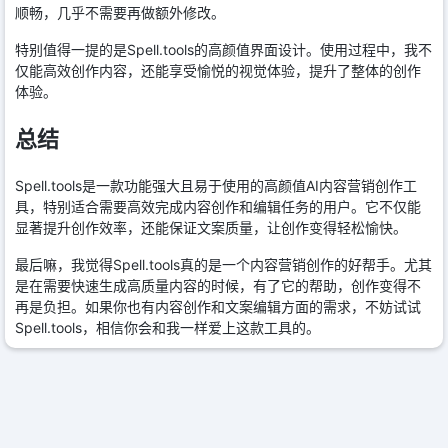
顺畅，几乎不需要再做额外修改。
特别值得一提的是Spell.tools的高颜值界面设计。使用过程中，我不
仅能高效创作内容，还能享受愉悦的视觉体验，提升了整体的创作
体验。
总结
Spell.tools是一款功能强大且易于使用的高颜值AI内容营销创作工
具，特别适合需要高效完成内容创作和编辑任务的用户。它不仅能
显著提升创作效率，还能保证文案质量，让创作变得轻松愉快。
最后嘛，我觉得Spell.tools真的是一个内容营销创作的好帮手。尤其
是在需要快速生成高质量内容的时候，有了它的帮助，创作变得不
再是负担。如果你也有内容创作和文案编辑方面的需求，不妨试试
Spell.tools，相信你会和我一样爱上这款工具的。