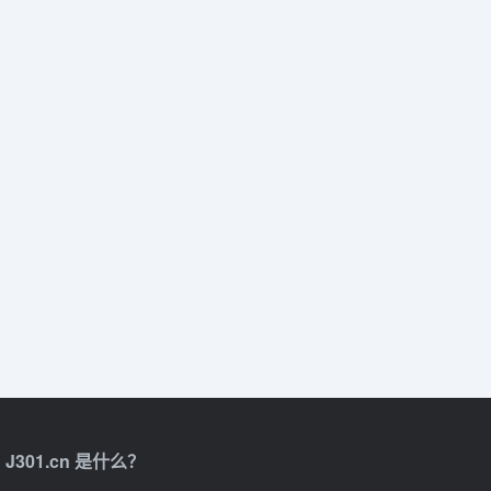
J301.cn 是什么？