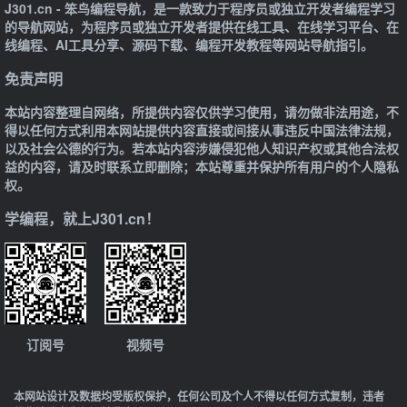
J301.cn - 笨鸟编程导航，是一款致力于程序员或独立开发者编程学习
的导航网站，为程序员或独立开发者提供在线工具、在线学习平台、在
线编程、AI工具分享、源码下载、编程开发教程等网站导航指引。
免责声明
本站内容整理自网络，所提供内容仅供学习使用，请勿做非法用途，不
得以任何方式利用本网站提供内容直接或间接从事违反中国法律法规，
以及社会公德的行为。若本站内容涉嫌侵犯他人知识产权或其他合法权
益的内容，请及时联系立即删除；本站尊重并保护所有用户的个人隐私
权。
学编程，就上J301.cn！
订阅号
视频号
本网站设计及数据均受版权保护，任何公司及个人不得以任何方式复制，违者