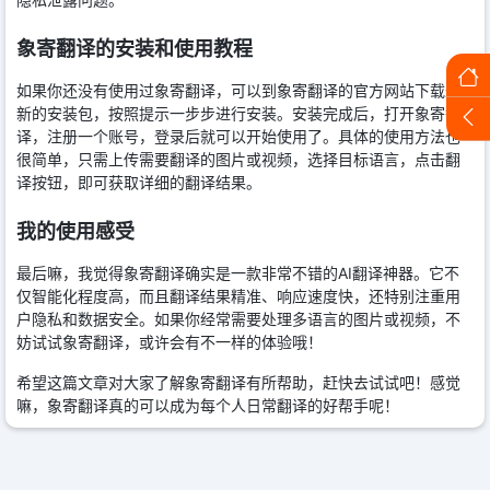
象寄翻译的安装和使用教程
如果你还没有使用过象寄翻译，可以到象寄翻译的官方网站下载最
新的安装包，按照提示一步步进行安装。安装完成后，打开象寄翻
译，注册一个账号，登录后就可以开始使用了。具体的使用方法也
很简单，只需上传需要翻译的图片或视频，选择目标语言，点击翻
译按钮，即可获取详细的翻译结果。
我的使用感受
最后嘛，我觉得象寄翻译确实是一款非常不错的AI翻译神器。它不
仅智能化程度高，而且翻译结果精准、响应速度快，还特别注重用
户隐私和数据安全。如果你经常需要处理多语言的图片或视频，不
妨试试象寄翻译，或许会有不一样的体验哦！
希望这篇文章对大家了解象寄翻译有所帮助，赶快去试试吧！感觉
嘛，象寄翻译真的可以成为每个人日常翻译的好帮手呢！