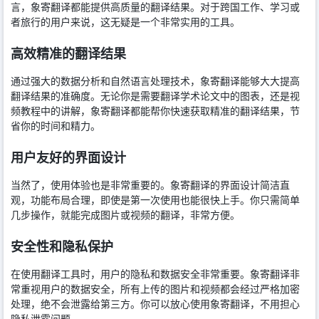
言，象寄翻译都能提供高质量的翻译结果。对于跨国工作、学习或
者旅行的用户来说，这无疑是一个非常实用的工具。
高效精准的翻译结果
通过强大的数据分析和自然语言处理技术，象寄翻译能够大大提高
翻译结果的准确度。无论你是需要翻译学术论文中的图表，还是视
频教程中的讲解，象寄翻译都能帮你快速获取精准的翻译结果，节
省你的时间和精力。
用户友好的界面设计
当然了，使用体验也是非常重要的。象寄翻译的界面设计简洁直
观，功能布局合理，即使是第一次使用也能很快上手。你只需简单
几步操作，就能完成图片或视频的翻译，非常方便。
安全性和隐私保护
在使用翻译工具时，用户的隐私和数据安全非常重要。象寄翻译非
常重视用户的数据安全，所有上传的图片和视频都会经过严格加密
处理，绝不会泄露给第三方。你可以放心使用象寄翻译，不用担心
隐私泄露问题。