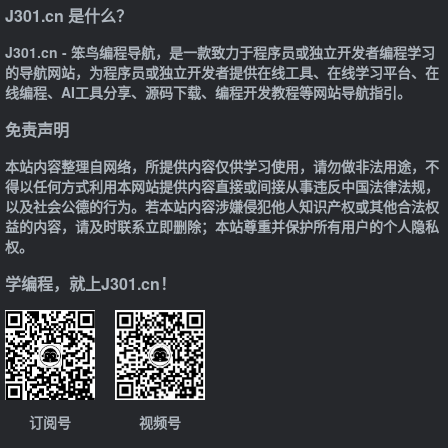
J301.cn 是什么？
J301.cn - 笨鸟编程导航，是一款致力于程序员或独立开发者编程学习
的导航网站，为程序员或独立开发者提供在线工具、在线学习平台、在
线编程、AI工具分享、源码下载、编程开发教程等网站导航指引。
免责声明
本站内容整理自网络，所提供内容仅供学习使用，请勿做非法用途，不
得以任何方式利用本网站提供内容直接或间接从事违反中国法律法规，
以及社会公德的行为。若本站内容涉嫌侵犯他人知识产权或其他合法权
益的内容，请及时联系立即删除；本站尊重并保护所有用户的个人隐私
权。
学编程，就上J301.cn！
订阅号
视频号