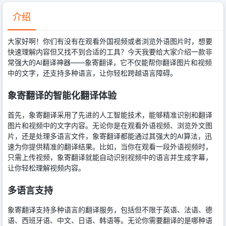
介绍
大家好啊！你们有没有在观看外国视频或者浏览外语图片时，想要
快速理解内容但又找不到合适的工具？今天我要给大家介绍一款非
常强大的AI翻译神器——象寄翻译，它不仅能帮你翻译图片和视频
中的文字，还支持多种语言，让你轻松跨越语言障碍。
象寄翻译的智能化翻译体验
首先，象寄翻译采用了先进的人工智能技术，能够精准识别和翻译
图片和视频中的文字内容。无论你是在观看外语视频、浏览外文图
片，还是处理多语言文件，象寄翻译都能通过其强大的AI算法，迅
速为你提供精准的翻译结果。比如，当你在观看一段外语视频时，
只需上传视频，象寄翻译就能自动识别视频中的语言并生成字幕，
让你轻松理解视频内容。
多语言支持
象寄翻译支持多种语言的翻译服务，包括但不限于英语、法语、德
语、西班牙语、中文、日语、韩语等。无论你需要翻译的是哪种语