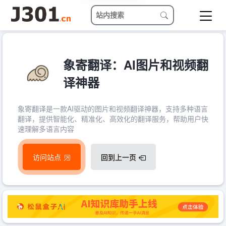
象寄翻译：AI图片和视频翻
译神器
象寄翻译是一款AI驱动的图片和视频翻译神器，支持多种语言
翻译，提供智能化、精准化、高效化的翻译服务，帮助用户快
速理解多语言内容
访问站点
回到上一页