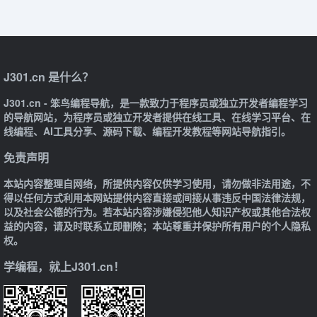
J301.cn 是什么？
J301.cn - 笨鸟编程导航，是一款致力于程序员或独立开发者编程学习
的导航网站，为程序员或独立开发者提供在线工具、在线学习平台、在
线编程、AI工具分享、源码下载、编程开发教程等网站导航指引。
免责声明
本站内容整理自网络，所提供内容仅供学习使用，请勿做非法用途，不
得以任何方式利用本网站提供内容直接或间接从事违反中国法律法规，
以及社会公德的行为。若本站内容涉嫌侵犯他人知识产权或其他合法权
益的内容，请及时联系立即删除；本站尊重并保护所有用户的个人隐私
权。
学编程，就上J301.cn！