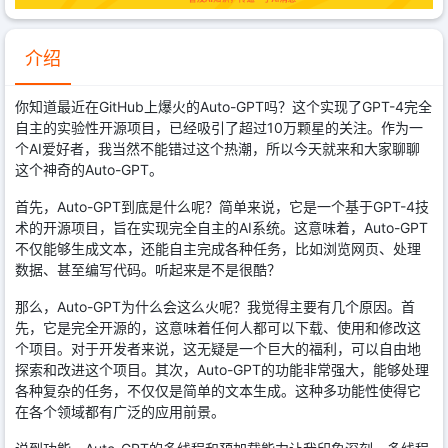
介绍
你知道最近在GitHub上爆火的Auto-GPT吗？这个实现了GPT-4完全
自主的实验性开源项目，已经吸引了超过10万颗星的关注。作为一
个AI爱好者，我当然不能错过这个热潮，所以今天就来和大家聊聊
这个神奇的Auto-GPT。
首先，Auto-GPT到底是什么呢？简单来说，它是一个基于GPT-4技
术的开源项目，旨在实现完全自主的AI系统。这意味着，Auto-GPT
不仅能够生成文本，还能自主完成各种任务，比如浏览网页、处理
数据、甚至编写代码。听起来是不是很酷？
那么，Auto-GPT为什么会这么火呢？我觉得主要有几个原因。首
先，它是完全开源的，这意味着任何人都可以下载、使用和修改这
个项目。对于开发者来说，这无疑是一个巨大的福利，可以自由地
探索和改进这个项目。其次，Auto-GPT的功能非常强大，能够处理
各种复杂的任务，不仅仅是简单的文本生成。这种多功能性使得它
在各个领域都有广泛的应用前景。