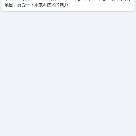
项目，感受一下未来AI技术的魅力！