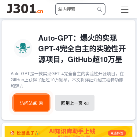
Auto-GPT：爆火的实现
GPT-4完全自主的实验性开
源项目，GitHub超10万星
Auto-GPT是一款实现GPT-4完全自主的实验性开源项目，在
GitHub上获得了超过10万颗星，本文将详细介绍其独特功能
和魅力
访问站点
回到上一页