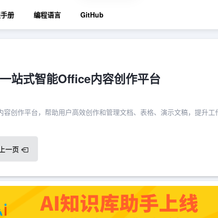
程手册
编程语言
GitHub
一站式智能Office内容创作平台
ce内容创作平台，帮助用户高效创作和管理文档、表格、演示文稿，提升工
上一页