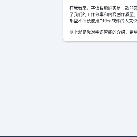
在我看来，字语智能确实是一款非常
了我们的工作效率和内容创作质量
那些不擅长使用Office软件的人
以上就是我对字语智能的介绍，希