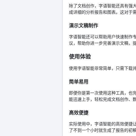
除了文档创作，字语智能还具有强
成详细的分析报告和图表。这对于
演示文稿制作
字语智能还可以帮助用户快速制作专
议，帮助你进一步完善演示文稿，
使用体验
使用字语智能非常简单，只需下载
简单易用
即便你是第一次使用这种工具，也
能迅速上手，轻松完成文档创作、数
高效便捷
实际使用中，字语智能的高效便捷让
了不到一个小时就生成了报告的初稿