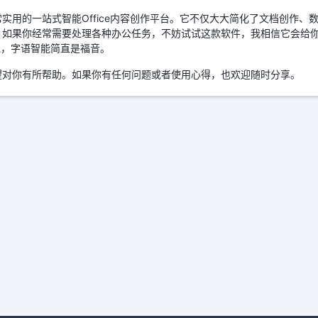
实用的一站式智能Office内容创作平台。它不仅大大简化了文档创作、
。如果你经常需要处理各种办公任务，不妨试试这款软件，我相信它会给
来说，字语智能简直是福音。
望对你有所帮助。如果你有任何问题或者使用心得，也欢迎随时分享。