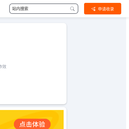
申请收录
作效