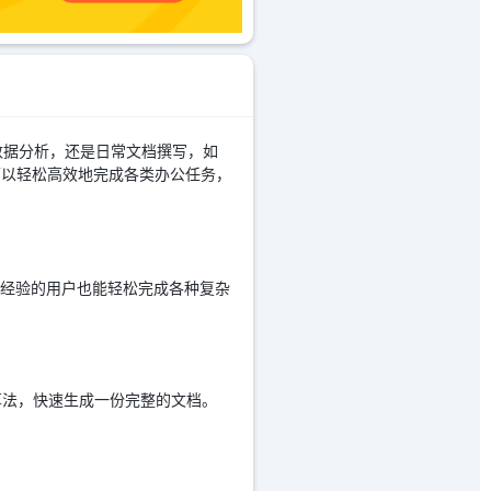
数据分析，还是日常文档撰写，如
可以轻松高效地完成各类办公任务，
软件经验的用户也能轻松完成各种复杂
算法，快速生成一份完整的文档。