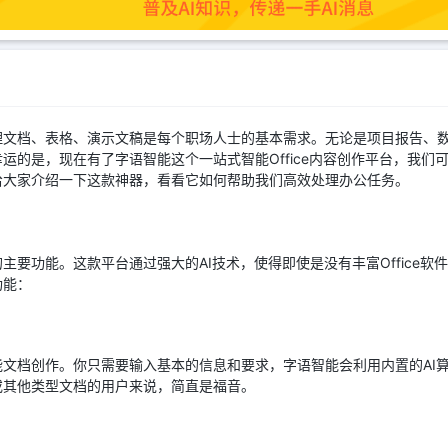
理文档、表格、演示文稿是每个职场人士的基本需求。无论是项目报告、
运的是，现在有了字语智能这个一站式智能Office内容创作平台，我们
给大家介绍一下这款神器，看看它如何帮助我们高效处理办公任务。
主要功能。这款平台通过强大的AI技术，使得即使是没有丰富Office
功能：
文档创作。你只需要输入基本的信息和要求，字语智能会利用内置的AI
或其他类型文档的用户来说，简直是福音。