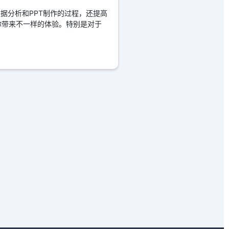
数据分析和PPT制作的过程，还提高
你带来不一样的体验。特别是对于