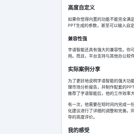
高度自定义
如果你觉得内置的功能不能完全满
PPT生成的参数，甚至可以输入自
兼容性强
字语智能还具有强大的兼容性。你可以
用。而且，平台支持与其他办公软
实际案例分享
为了更好地说明字语智能的强大功
理市场分析报告，并制作配套的PP
推荐了字语智能后，他的工作效率
有一次，他需要在短时间内完成一份
化建议进行了详细的调整和完善。同
导的高度评价。
我的感受