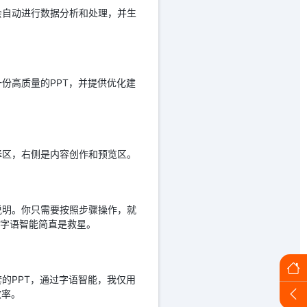
会自动进行数据分析和处理，并生
份高质量的PPT，并提供优化建
择区，右侧是内容创作和预览区。
说明。你只需要按照步骤操作，就
，字语智能简直是救星。
的PPT，通过字语智能，我仅用
效率。