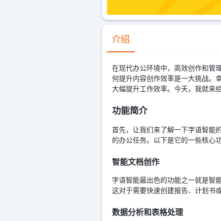
介绍
在现代办公环境中，高效创作和管
何提升内容创作效率是一大挑战。幸
大幅提升工作效率。今天，我就来
功能简介
首先，让我们来了解一下字语智能的
的办公任务。以下是它的一些核心
智能文档创作
字语智能最出色的功能之一就是智能
这对于需要快速创建报告、计划书
数据分析和表格处理