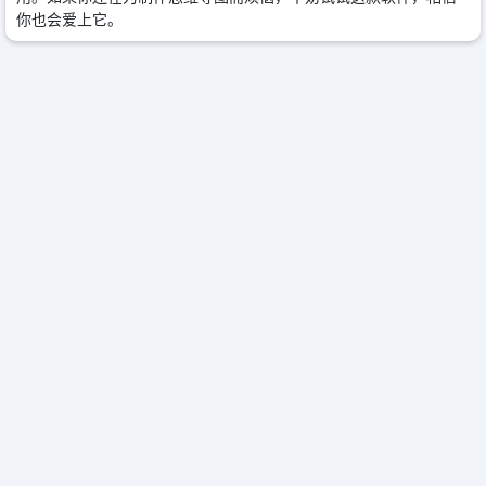
你也会爱上它。