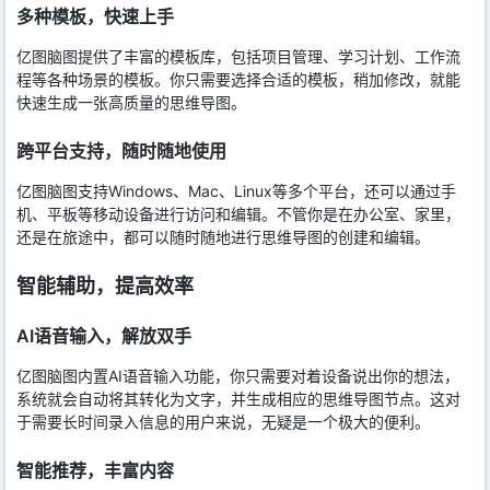
多种模板，快速上手
亿图脑图提供了丰富的模板库，包括项目管理、学习计划、工作流
程等各种场景的模板。你只需要选择合适的模板，稍加修改，就能
快速生成一张高质量的思维导图。
跨平台支持，随时随地使用
亿图脑图支持Windows、Mac、Linux等多个平台，还可以通过手
机、平板等移动设备进行访问和编辑。不管你是在办公室、家里，
还是在旅途中，都可以随时随地进行思维导图的创建和编辑。
智能辅助，提高效率
AI语音输入，解放双手
亿图脑图内置AI语音输入功能，你只需要对着设备说出你的想法，
系统就会自动将其转化为文字，并生成相应的思维导图节点。这对
于需要长时间录入信息的用户来说，无疑是一个极大的便利。
智能推荐，丰富内容