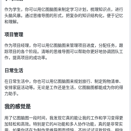
作为学生，你可以用亿图脑图来制定学习计划，梳理知识点，进行
头脑风暴。通过思维导图的形式，把复杂的知识结构化，便于记忆
和理解。
项目管理
作为项目经理，你可以用亿图脑图来管理项目进度，分配任务，跟
踪项目的各个阶段。清晰的思维导图可以帮助你更好地协调团队工
作，提高项目的成功率。
日常生活
在日常生活中，你也可以用亿图脑图来规划旅行、制定购物清单、
安排家庭活动等。无论是工作还是生活，亿图脑图都能成为你的得
力助手。
我的感觉是
用了亿图脑图一段时间，我发现它真的能让我的工作和学习变得更
加轻松和高效。特别是它的AI功能和多人协作功能，真的是非常实
用。如果你还在为制作思维导图而烦恼，不妨试试这款软件，相信