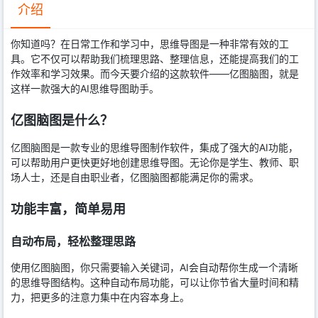
介绍
你知道吗？在日常工作和学习中，思维导图是一种非常有效的工
具。它不仅可以帮助我们梳理思路、整理信息，还能提高我们的工
作效率和学习效果。而今天要介绍的这款软件——亿图脑图，就是
这样一款强大的AI思维导图助手。
亿图脑图是什么？
亿图脑图是一款专业的思维导图制作软件，集成了强大的AI功能，
可以帮助用户更快更好地创建思维导图。无论你是学生、教师、职
场人士，还是自由职业者，亿图脑图都能满足你的需求。
功能丰富，简单易用
自动布局，轻松整理思路
使用亿图脑图，你只需要输入关键词，AI会自动帮你生成一个清晰
的思维导图结构。这种自动布局功能，可以让你节省大量时间和精
力，把更多的注意力集中在内容本身上。