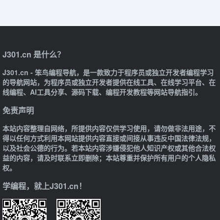
J301.cn 是什么？
J301.cn - 笨鸟编程导航，是一款致力于程序员或独立开发者编程学习
的导航网站，为程序员或独立开发者提供在线工具、在线学习平台、在
线编程、AI工具分享、源码下载、编程开发教程等网站导航指引。
免责声明
本站内容整理自网络，所提供内容仅供学习使用，请勿做非法用途，不
得以任何方式利用本网站提供内容直接或间接从事违反中国法律法规，
以及社会公德的行为。若本站内容涉嫌侵犯他人知识产权或其他合法权
益的内容，请及时联系立即删除；本站尊重并保护所有用户的个人隐私
权。
学编程，就上J301.cn！