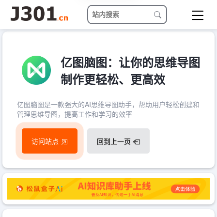
亿图脑图：让你的思维导图
制作更轻松、更高效
亿图脑图是一款强大的AI思维导图助手，帮助用户轻松创建和
管理思维导图，提高工作和学习的效率
访问站点
回到上一页