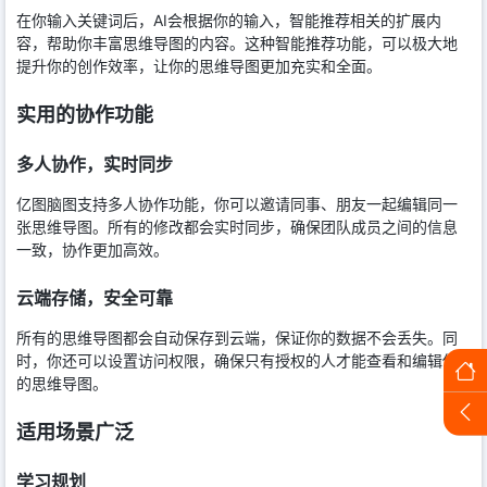
在你输入关键词后，AI会根据你的输入，智能推荐相关的扩展内
容，帮助你丰富思维导图的内容。这种智能推荐功能，可以极大地
提升你的创作效率，让你的思维导图更加充实和全面。
实用的协作功能
多人协作，实时同步
亿图脑图支持多人协作功能，你可以邀请同事、朋友一起编辑同一
张思维导图。所有的修改都会实时同步，确保团队成员之间的信息
一致，协作更加高效。
云端存储，安全可靠
所有的思维导图都会自动保存到云端，保证你的数据不会丢失。同
时，你还可以设置访问权限，确保只有授权的人才能查看和编辑你
的思维导图。
适用场景广泛
学习规划