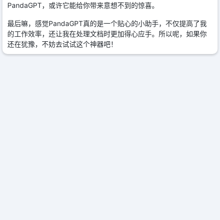
PandaGPT，或许它能给你带来意想不到的惊喜。
最后嘛，感觉PandaGPT真的是一个贴心的小助手，不仅提高了我
的工作效率，还让我在处理文档时更加得心应手。所以呢，如果你
还在犹豫，不妨去试试这个神器吧！