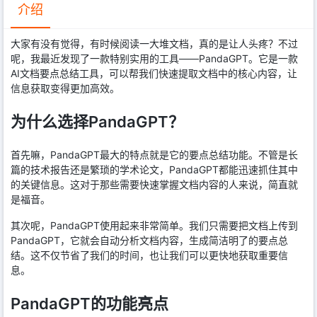
介绍
大家有没有觉得，有时候阅读一大堆文档，真的是让人头疼？不过
呢，我最近发现了一款特别实用的工具——PandaGPT。它是一款
AI文档要点总结工具，可以帮我们快速提取文档中的核心内容，让
信息获取变得更加高效。
为什么选择PandaGPT？
首先嘛，PandaGPT最大的特点就是它的要点总结功能。不管是长
篇的技术报告还是繁琐的学术论文，PandaGPT都能迅速抓住其中
的关键信息。这对于那些需要快速掌握文档内容的人来说，简直就
是福音。
其次呢，PandaGPT使用起来非常简单。我们只需要把文档上传到
PandaGPT，它就会自动分析文档内容，生成简洁明了的要点总
结。这不仅节省了我们的时间，也让我们可以更快地获取重要信
息。
PandaGPT的功能亮点