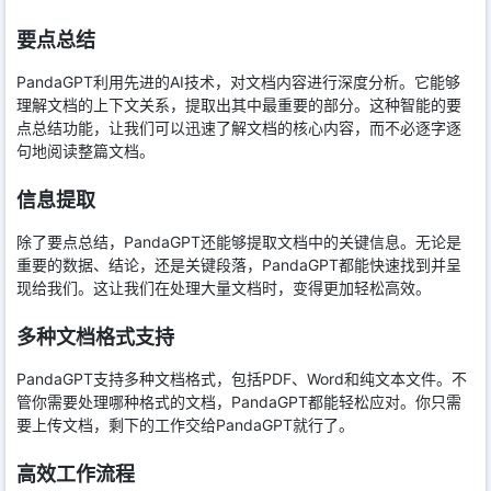
要点总结
PandaGPT利用先进的AI技术，对文档内容进行深度分析。它能够
理解文档的上下文关系，提取出其中最重要的部分。这种智能的要
点总结功能，让我们可以迅速了解文档的核心内容，而不必逐字逐
句地阅读整篇文档。
信息提取
除了要点总结，PandaGPT还能够提取文档中的关键信息。无论是
重要的数据、结论，还是关键段落，PandaGPT都能快速找到并呈
现给我们。这让我们在处理大量文档时，变得更加轻松高效。
多种文档格式支持
PandaGPT支持多种文档格式，包括PDF、Word和纯文本文件。不
管你需要处理哪种格式的文档，PandaGPT都能轻松应对。你只需
要上传文档，剩下的工作交给PandaGPT就行了。
高效工作流程