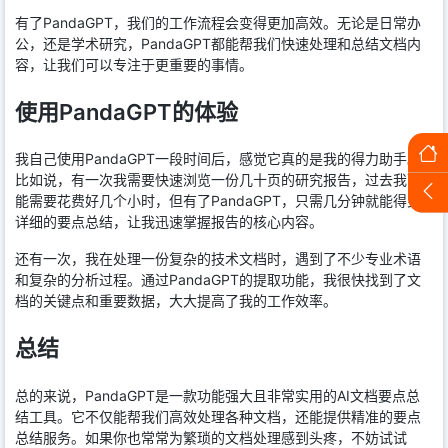
有了PandaGPT，我们的工作流程会变得更加高效。无论是日常办
公，还是学术研究，PandaGPT都能帮我们快速处理和总结文档内
容，让我们可以专注于更重要的事情。
使用PandaGPT的体验
我自己使用PandaGPT一段时间后，感觉它真的是我的得力助手。
比如说，有一次我需要快速浏览一份几十页的研究报告，过去我可
能需要花费好几个小时，但有了PandaGPT，只需几分钟就能得到
详细的要点总结，让我迅速掌握报告的核心内容。
还有一次，我在处理一份复杂的技术文档时，遇到了不少专业术语
和复杂的分析过程。通过PandaGPT的提取功能，我很快找到了文
档的关键点和重要数据，大大提高了我的工作效率。
总结
总的来说，PandaGPT是一款功能强大且非常实用的AI文档要点总
结工具。它不仅能帮我们高效处理各种文档，还能提供精准的要点
总结服务。如果你也常常为繁琐的文档处理感到头疼，不妨试试