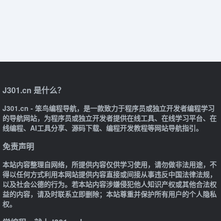
J301.cn 是什么？
J301.cn - 笨鸟编程导航，是一款致力于程序员或独立开发者编程学习
的导航网站，为程序员或独立开发者提供在线工具、在线学习平台、在
线编程、AI工具分享、源码下载、编程开发教程等网站导航指引。
免责声明
本站内容整理自网络，所提供内容仅供学习使用，请勿做非法用途，不
得以任何方式利用本网站提供内容直接或间接从事违反中国法律法规，
以及社会公德的行为。若本站内容涉嫌侵犯他人知识产权或其他合法权
益的内容，请及时联系立即删除；本站尊重并保护所有用户的个人隐私
权。