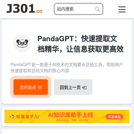
PandaGPT：快速提取文
档精华，让信息获取更高效
PandaGPT是一款基于AI技术的文档要点总结工具，帮助用户
快速提取和总结文档的核心内容
访问站点
回到上一页