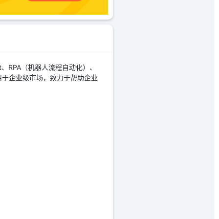
ot、RPA（机器人流程自动化）、
用于企业级市场，致力于帮助企业