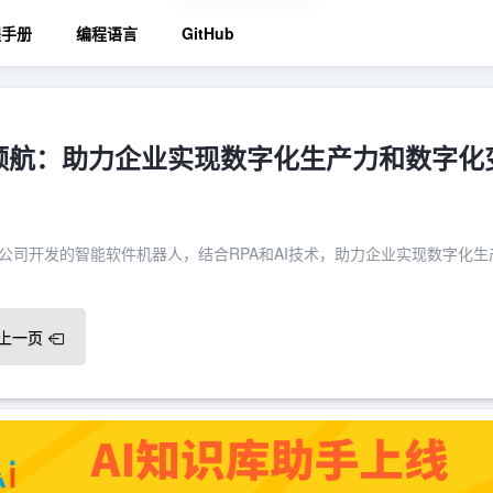
程手册
编程语言
GitHub
ator领航：助力企业实现数字化生产力和数字化
公司开发的智能软件机器人，结合RPA和AI技术，助力企业实现数字化生
上一页