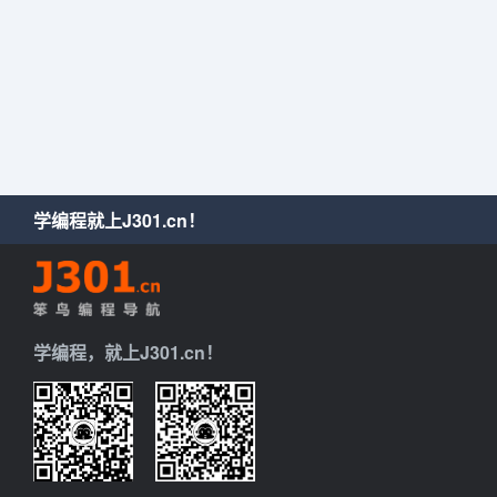
学编程就上J301.cn！
学编程，就上J301.cn！