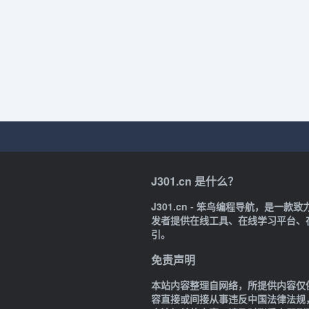
J301.cn 是什么？
J301.cn - 笨鸟编程导航，是
发者提供在线工具、在线学习平台、
引。
免责声明
本站内容整理自网络，所提供内容仅
容直接或间接从事违反中国法律法规