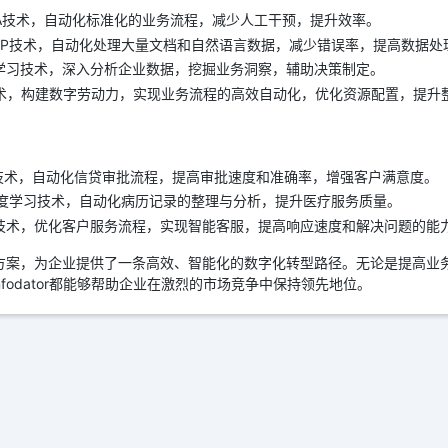
RPA技术，自动化标准化的业务流程，减少人工干预，提升效率。
NLP技术，自动化处理大量文档和自然语言数据，减少错误率，提高数据处
度学习技术，深入分析企业数据，挖掘业务洞察，辅助决策制定。
术，构建数字劳动力，实现业务流程的高效自动化，优化资源配置，提升
AI技术，自动化信贷审批流程，提高审批速度和准确率，增强客户满意度。
深度学习技术，自动化病历记录的整理与分析，提升医疗服务质量。
AI技术，优化客户服务流程，实现智能客服，提高响应速度和解决问题的能
技术解决方案，为企业提供了一条高效、智能化的数字化转型路径。无论是提高
fodator都能够帮助企业在激烈的市场竞争中保持领先地位。