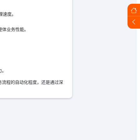
理速度。
整体业务性能。
力。
业务流程的自动化程度，还是通过深