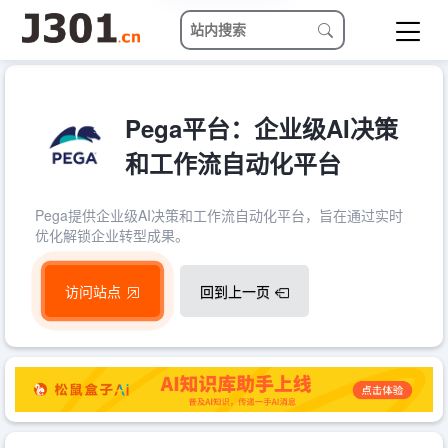
Pega平台：企业级AI决策
和工作流自动化平台
Pega提供企业级AI决策和工作流自动化平台，旨在通过实时
优化解锁企业转型成果。
访问站点
回到上一页