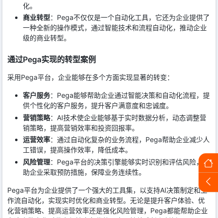
化。
商业转型
：Pega不仅仅是一个自动化工具，它还为企业提供了
一种全新的操作模式，通过智能技术和流程自动化，推动企业
级的商业转型。
通过Pega实现的转型案例
采用Pega平台，企业能够在多个方面实现显著的转变：
客户服务
：Pega能够帮助企业通过智能决策和自动化流程，提
供个性化的客户服务，提升客户满意度和忠诚度。
营销策略
：AI技术使企业能够基于实时数据分析，动态调整营
销策略，提高营销效率和投资回报率。
运营效率
：通过自动化复杂的业务流程，Pega帮助企业减少人
工错误，提高操作效率，降低成本。
风险管理
：Pega平台的决策引擎能够实时识别和评估风险，帮
助企业采取预防措施，保障业务连续性。
Pega平台为企业提供了一个强大的工具集，以支持AI决策制定和工
作流自动化，实现实时优化和商业转型。无论是提升客户体验、优
化营销策略、提高运营效率还是强化风险管理，Pega都能帮助企业