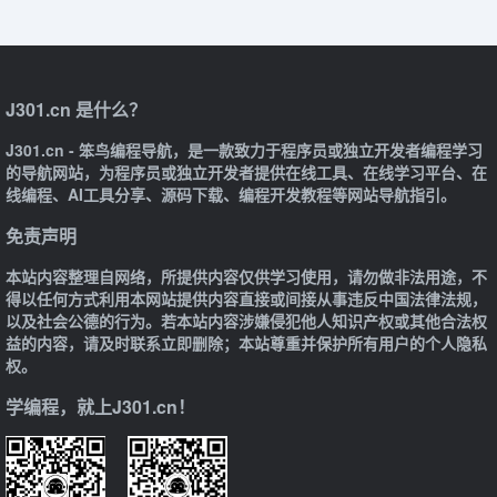
J301.cn 是什么？
J301.cn - 笨鸟编程导航，是一款致力于程序员或独立开发者编程学习
的导航网站，为程序员或独立开发者提供在线工具、在线学习平台、在
线编程、AI工具分享、源码下载、编程开发教程等网站导航指引。
免责声明
本站内容整理自网络，所提供内容仅供学习使用，请勿做非法用途，不
得以任何方式利用本网站提供内容直接或间接从事违反中国法律法规，
以及社会公德的行为。若本站内容涉嫌侵犯他人知识产权或其他合法权
益的内容，请及时联系立即删除；本站尊重并保护所有用户的个人隐私
权。
学编程，就上J301.cn！