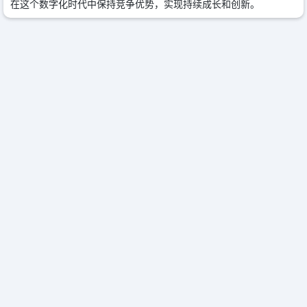
在这个数字化时代中保持竞争优势，实现持续成长和创新。