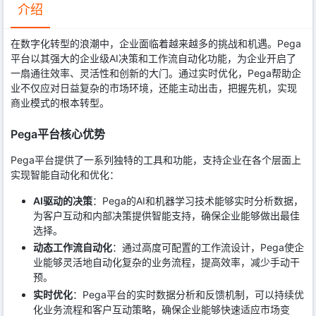
介绍
在数字化转型的浪潮中，企业面临着越来越多的挑战和机遇。Pega
平台以其强大的企业级AI决策和工作流自动化功能，为企业开启了
一扇通往效率、灵活性和创新的大门。通过实时优化，Pega帮助企
业不仅应对日益复杂的市场环境，还能主动出击，把握先机，实现
商业模式的根本转型。
Pega平台核心优势
Pega平台提供了一系列独特的工具和功能，支持企业在各个层面上
实现智能自动化和优化：
AI驱动的决策
：Pega的AI和机器学习技术能够实时分析数据，
为客户互动和内部决策提供智能支持，确保企业能够做出最佳
选择。
动态工作流自动化
：通过高度可配置的工作流设计，Pega使企
业能够灵活地自动化复杂的业务流程，提高效率，减少手动干
预。
实时优化
：Pega平台的实时数据分析和反馈机制，可以持续优
化业务流程和客户互动策略，确保企业能够快速适应市场变