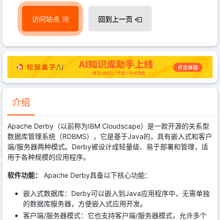
访问站点
回到上一页
介绍
Apache Derby（以前称为IBM Cloudscape）是一款开源的关系型
数据库管理系统（RDBMS），它是基于Java的，具有嵌入式和客户
端/服务器两种模式。Derby被设计成轻量级、易于部署和管理，适
用于各种规模的应用程序。
软件功能：
Apache Derby具备以下核心功能：
嵌入式数据库：Derby可以嵌入到Java应用程序中，无需单独
的数据库服务器，方便嵌入式应用开发。
客户端/服务器模式：它也支持客户端/服务器模式，允许多个