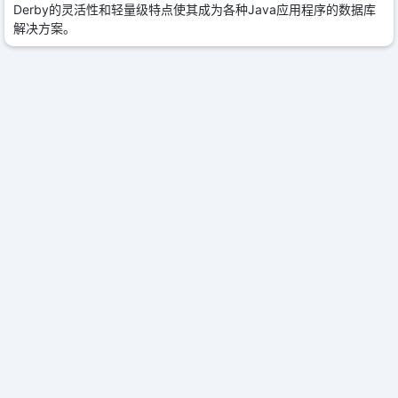
Derby的灵活性和轻量级特点使其成为各种Java应用程序的数据库
解决方案。