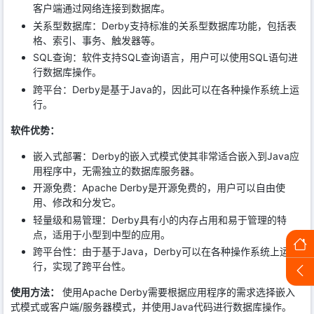
客户端通过网络连接到数据库。
关系型数据库：Derby支持标准的关系型数据库功能，包括表
格、索引、事务、触发器等。
SQL查询：软件支持SQL查询语言，用户可以使用SQL语句进
行数据库操作。
跨平台：Derby是基于Java的，因此可以在各种操作系统上运
行。
软件优势：
嵌入式部署：Derby的嵌入式模式使其非常适合嵌入到Java应
用程序中，无需独立的数据库服务器。
开源免费：Apache Derby是开源免费的，用户可以自由使
用、修改和分发它。
轻量级和易管理：Derby具有小的内存占用和易于管理的特
点，适用于小型到中型的应用。
跨平台性：由于基于Java，Derby可以在各种操作系统上运
行，实现了跨平台性。
使用方法：
使用Apache Derby需要根据应用程序的需求选择嵌入
式模式或客户端/服务器模式，并使用Java代码进行数据库操作。