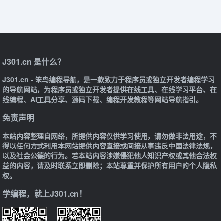
J301.cn 是什么？
J301.cn - 笨鸟编程导航，是一款致力于程序员或独立开发者编程学习
的导航网站，为程序员或独立开发者提供在线工具、在线学习平台、在
线编程、AI工具分享、源码下载、编程开发教程等网站导航指引。
免责声明
本站内容整理自网络，所提供内容仅供学习使用，请勿做非法用途，不
得以任何方式利用本网站提供内容直接或间接从事违反中国法律法规，
以及社会公德的行为。若本站内容涉嫌侵犯他人知识产权或其他合法权
益的内容，请及时联系立即删除；本站尊重并保护所有用户的个人隐私
权。
学编程，就上J301.cn！