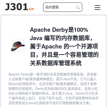
Apache Derby是100%
Java 编写的内存数据库，
属于Apache 的一个开源项
目，并且是一个容易管理的
关系数据库管理系统
Apache Derby是一款开源的关系型数据库管理系统，具有嵌
入式和客户端/服务器两种模式，基于Java开发。它可以嵌入
到Java应用程序中，也支持客户端/服务器模式，适用于各种
规模的应用程序。Derby支持标准的SQL查询语言，具有小的
内存占用和易于管理的特点。由于基于Java，Derby可以在多
个操作系统上运行，实现了跨平台性。它的开源免费特性和灵
活性使其成为Java应用程序开发的可靠数据库解决方案。