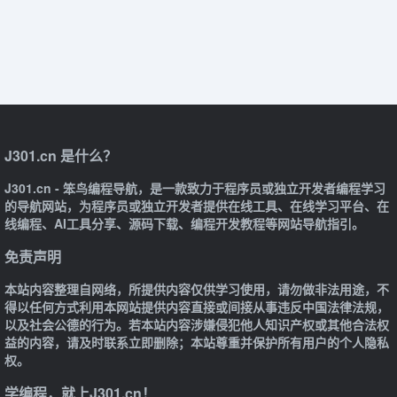
J301.cn 是什么？
J301.cn - 笨鸟编程导航，是一款致力于程序员或独立开发者编程学习
的导航网站，为程序员或独立开发者提供在线工具、在线学习平台、在
线编程、AI工具分享、源码下载、编程开发教程等网站导航指引。
免责声明
本站内容整理自网络，所提供内容仅供学习使用，请勿做非法用途，不
得以任何方式利用本网站提供内容直接或间接从事违反中国法律法规，
以及社会公德的行为。若本站内容涉嫌侵犯他人知识产权或其他合法权
益的内容，请及时联系立即删除；本站尊重并保护所有用户的个人隐私
权。
学编程，就上J301.cn！