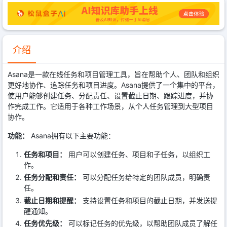
介绍
Asana是一款在线任务和项目管理工具，旨在帮助个人、团队和组织
更好地协作、追踪任务和项目进度。Asana提供了一个集中的平台，
使用户能够创建任务、分配责任、设置截止日期、跟踪进度，并协
作完成工作。它适用于各种工作场景，从个人任务管理到大型项目
协作。
功能：
Asana拥有以下主要功能：
任务和项目：
用户可以创建任务、项目和子任务，以组织工
作。
任务分配和责任：
可以分配任务给特定的团队成员，明确责
任。
截止日期和提醒：
支持设置任务和项目的截止日期，并发送提
醒通知。
任务优先级：
可以标记任务的优先级，以帮助团队成员了解任