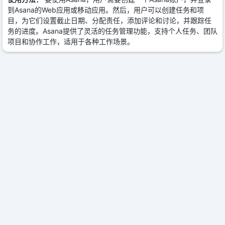
到Asana的Web应用或移动应用。然后，用户可以创建任务和项
目，为它们设置截止日期、分配责任，添加评论和讨论，并跟踪任
务的进度。Asana提供了灵活的任务管理功能，支持个人任务、团队
项目和协作工作，适用于各种工作场景。