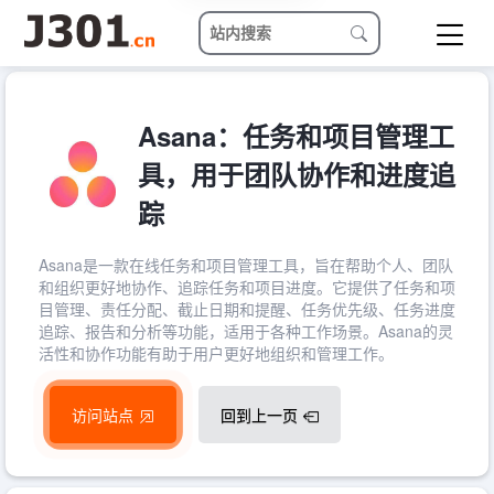
Asana：任务和项目管理工
具，用于团队协作和进度追
踪
Asana是一款在线任务和项目管理工具，旨在帮助个人、团队
和组织更好地协作、追踪任务和项目进度。它提供了任务和项
目管理、责任分配、截止日期和提醒、任务优先级、任务进度
追踪、报告和分析等功能，适用于各种工作场景。Asana的灵
活性和协作功能有助于用户更好地组织和管理工作。
访问站点
回到上一页