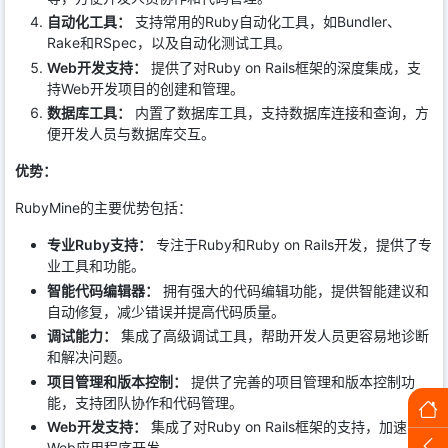
自动化工具：
支持常用的Ruby自动化工具，如Bundler、
Rake和RSpec，以及自动化测试工具。
Web开发支持：
提供了对Ruby on Rails框架的深度集成，支
持Web开发项目的创建和管理。
数据库工具：
内置了数据库工具，支持数据库连接和查询，方
便开发人员与数据库交互。
优势：
RubyMine的主要优势包括：
专业Ruby支持：
专注于Ruby和Ruby on Rails开发，提供了专
业工具和功能。
智能代码编辑器：
拥有强大的代码编辑功能，提供智能建议和
自动修复，减少错误并提高代码质量。
调试能力：
集成了高级调试工具，帮助开发人员更容易地诊断
和解决问题。
项目管理和版本控制：
提供了完善的项目管理和版本控制功
能，支持团队协作和代码管理。
Web开发支持：
集成了对Ruby on Rails框架的支持，加速
Web应用程序开发。