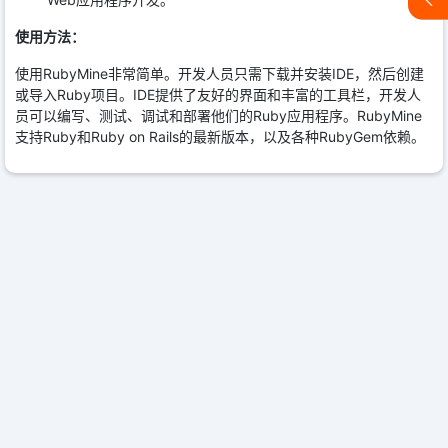
使用方法：
使用RubyMine非常简单。开发人员只需下载并安装IDE，然后创建
或导入Ruby项目。IDE提供了友好的界面和丰富的工具栏，开发人
员可以编写、测试、调试和部署他们的Ruby应用程序。RubyMine
支持Ruby和Ruby on Rails的最新版本，以及各种RubyGem依赖。