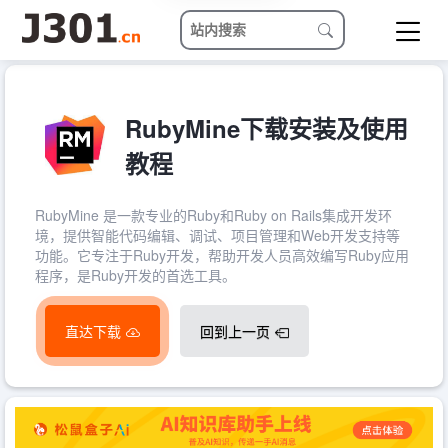
RubyMine下载安装及使用
教程
RubyMine 是一款专业的Ruby和Ruby on Rails集成开发环
境，提供智能代码编辑、调试、项目管理和Web开发支持等
功能。它专注于Ruby开发，帮助开发人员高效编写Ruby应用
程序，是Ruby开发的首选工具。
直达下载
回到上一页