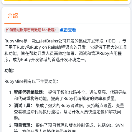
介绍
点击查看
如何通过账号密码激活ide教程：
RubyMine是一款由JetBrains公司开发的集成开发环境（IDE），专
门用于Ruby和Ruby on Rails编程语言的开发。它提供了强大的工具
和功能，旨在帮助开发人员高效地编写、调试和管理Ruby应用程
序，成为Ruby开发领域的首选开发环境之一。
功能：
RubyMine拥有以下主要功能：
智能代码编辑器：
提供了智能代码补全、语法高亮、代码导航
和代码重构等功能，提高了Ruby代码编写的效率和质量。
调试工具：
集成了强大的Ruby调试器，支持断点设置、变量
查看和追踪代码执行流程，帮助开发人员快速定位和解决问
题。
项目管理：
提供了项目管理和版本控制集成，包括Git、SVN
等，方便开发人员协作和代码管理。