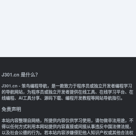
J301.cn 是什么？
J301.cn - 笨鸟编程导航，是一款致力于程序员或独立开发者编程学习
的导航网站，为程序员或独立开发者提供在线工具、在线学习平台、在
线编程、AI工具分享、源码下载、编程开发教程等网站导航指引。
免责声明
本站内容整理自网络，所提供内容仅供学习使用，请勿做非法用途，不
得以任何方式利用本网站提供内容直接或间接从事违反中国法律法规，
以及社会公德的行为。若本站内容涉嫌侵犯他人知识产权或其他合法权