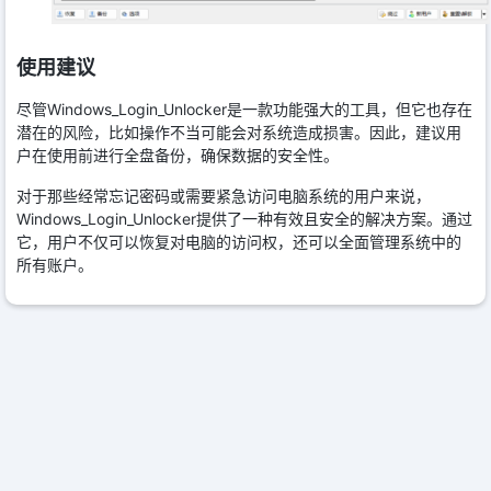
使用建议
尽管Windows_Login_Unlocker是一款功能强大的工具，但它也存在
潜在的风险，比如操作不当可能会对系统造成损害。因此，建议用
户在使用前进行全盘备份，确保数据的安全性。
对于那些经常忘记密码或需要紧急访问电脑系统的用户来说，
Windows_Login_Unlocker提供了一种有效且安全的解决方案。通过
它，用户不仅可以恢复对电脑的访问权，还可以全面管理系统中的
所有账户。