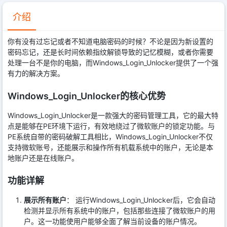
介绍
你有没有过忘记或者不知道电脑密码的时候？不论是因为新设置的
密码忘记，还是长时间依赖指纹解锁导致的记忆模糊，或者你需要
处理一台不是你的电脑，而Windows_Login_Unlocker提供了一个强
有力的解决方案。
Windows_Login_Unlocker的核心优势
Windows_Login_Unlocker是一款强大的密码管理工具，它的最大特
点是能够在PE环境下运行，有效地绕过了微软账户的锁定功能。与
PE系统自带的密码破解工具相比，Windows_Login_Unlocker不仅
支持微软账号，还能展示和操作所有机载系统中的账户，无论是本
地账户还是在线账户。
功能详解
展示所有账户
： 运行Windows_Login_Unlocker后，它会自动
检测并显示所有系统中的账户，包括那些连接了微软账户的用
户。这一功能使用户能够全面了解当前设备的账户情况。