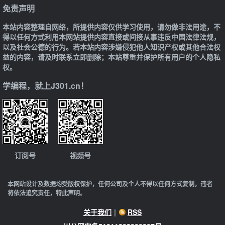
免责声明
本站内容整理自网络，所提供内容仅供学习使用，请勿做非法用途，不
得以任何方式利用本网站提供内容直接或间接从事违反中国法律法规，
以及社会公德的行为。若本站内容涉嫌侵犯他人知识产权或其他合法权
益的内容，请及时联系立即删除；本站尊重并保护所有用户的个人隐私
权。
学编程，就上J301.cn！
订阅号
视频号
本网站设计及数据均受版权保护，任何公司及个人不得以任何方式复制，违者
将依法追究责任，特此声明。
关于我们
|
RSS