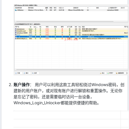
账户操作
： 用户可以利用这款工具轻松绕过Windows密码，创
建新的用户账户，或对现有账户进行解锁和重置操作。无论你
是忘记了密码，还是需要临时访问一台设备，
Windows_Login_Unlocker都能提供便捷的帮助。