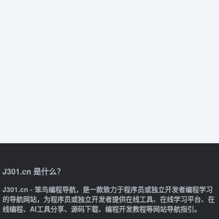
J301.cn 是什么？
J301.cn - 笨鸟编程导航，是一款致力于程序员或独立开发者编程学习
的导航网站，为程序员或独立开发者提供在线工具、在线学习平台、在
线编程、AI工具分享、源码下载、编程开发教程等网站导航指引。