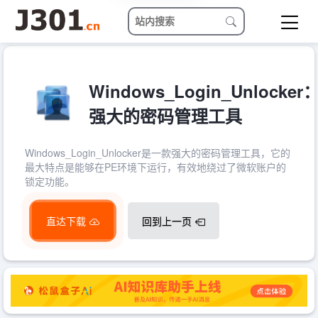
Windows_Login_Unlocker
强大的密码管理工具
Windows_Login_Unlocker是一款强大的密码管理工具，它的
最大特点是能够在PE环境下运行，有效地绕过了微软账户的
锁定功能。
直达下载
回到上一页