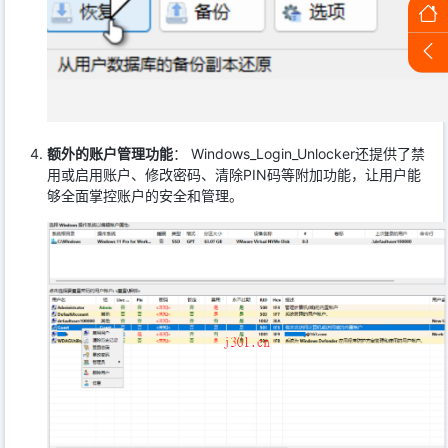
额外的账户管理功能
： Windows_Login_Unlocker还提供了禁
用或启用账户、修改密码、清除PIN码等附加功能，让用户能
够全面掌控账户的安全和管理。