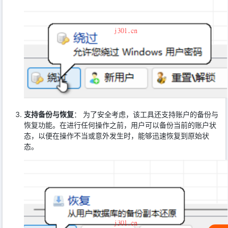
支持备份与恢复
： 为了安全考虑，该工具还支持账户的备份与
恢复功能。在进行任何操作之前，用户可以备份当前的账户状
态，以便在操作不当或意外发生时，能够迅速恢复到原始状
态。