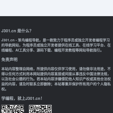
J301.cn 是什么？
J301.cn - 笨鸟编程导航，是一款致力于程序员或独立开发者编程学习
的导航网站，为程序员或独立开发者提供在线工具、在线学习平台、在
线编程、AI工具分享、源码下载、编程开发教程等网站导航指引。
免责声明
本站内容整理自网络，所提供内容仅供学习使用，请勿做非法用途，不
得以任何方式利用本网站提供内容直接或间接从事违反中国法律法规，
以及社会公德的行为。若本站内容涉嫌侵犯他人知识产权或其他合法权
益的内容，请及时联系立即删除；本站尊重并保护所有用户的个人隐私
权。
学编程，就上J301.cn！