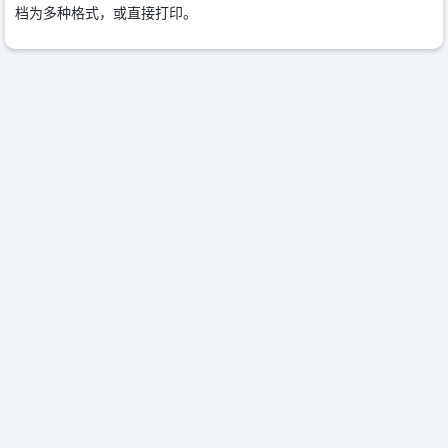
档为多种格式，或直接打印。