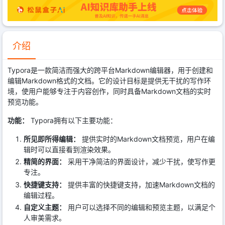
介绍
Typora是一款简洁而强大的跨平台Markdown编辑器，用于创建和
编辑Markdown格式的文档。它的设计目标是提供无干扰的写作环
境，使用户能够专注于内容创作，同时具备Markdown文档的实时
预览功能。
功能：
Typora拥有以下主要功能：
所见即所得编辑：
提供实时的Markdown文档预览，用户在编
辑时可以直接看到渲染效果。
精简的界面：
采用干净简洁的界面设计，减少干扰，使写作更
专注。
快捷键支持：
提供丰富的快捷键支持，加速Markdown文档的
编辑过程。
自定义主题：
用户可以选择不同的编辑和预览主题，以满足个
人审美需求。