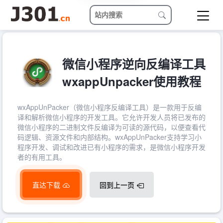
微信小程序逆向反编译工具
wxappUnpacker使用教程
wxAppUnPacker（微信小程序反编译工具）是一款用于反编
译和解析微信小程序的开发工具。它允许开发人员将已发布的
微信小程序的二进制文件反编译为可读的源代码，以便查看代
码逻辑、资源文件和内部结构。wxAppUnPacker支持学习小
程序开发、调试和改进已有小程序的需求，是微信小程序开发
者的有用工具。
直达下载
回到上一页