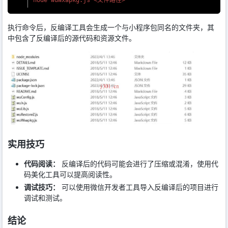
node wuWxapkg.
js
执行命令后，反编译工具会生成一个与小程序包同名的文件夹，其
中包含了反编译后的源代码和资源文件。
实用技巧
代码阅读：
反编译后的代码可能会进行了压缩或混淆，使用代
码美化工具可以提高阅读性。
调试技巧：
可以使用微信开发者工具导入反编译后的项目进行
调试和测试。
结论