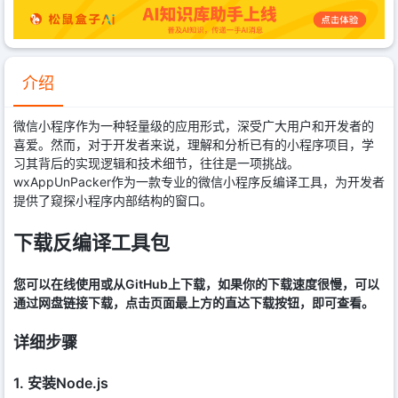
介绍
微信小程序作为一种轻量级的应用形式，深受广大用户和开发者的
喜爱。然而，对于开发者来说，理解和分析已有的小程序项目，学
习其背后的实现逻辑和技术细节，往往是一项挑战。
wxAppUnPacker作为一款专业的微信小程序反编译工具，为开发者
提供了窥探小程序内部结构的窗口。
下载反编译工具包
您可以在线使用或从GitHub上下载，如果你的下载速度很慢，可以
通过网盘链接下载，点击页面最上方的直达下载按钮，即可查看。
详细步骤
1. 安装Node.js