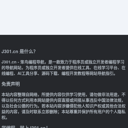
J301.cn 是什么？
J301.cn - 笨鸟编程导航，是一款致力于程序员或独立开发者编程学习
的导航网站，为程序员或独立开发者提供在线工具、在线学习平台、在
线编程、AI工具分享、源码下载、编程开发教程等网站导航指引。
免责声明
本站内容整理自网络，所提供内容仅供学习使用，请勿做非法用途，不
得以任何方式利用本网站提供内容直接或间接从事违反中国法律法规，
以及社会公德的行为。若本站内容涉嫌侵犯他人知识产权或其他合法权
益的内容，请及时联系立即删除；本站尊重并保护所有用户的个人隐私
权。
学编程，就上J301.cn！