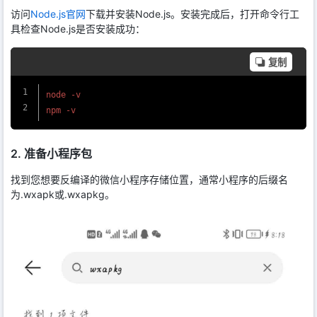
访问
Node.js官网
下载并安装Node.js。安装完成后，打开命令行工
具检查Node.js是否安装成功：
复制
node -v

2. 准备小程序包
找到您想要反编译的微信小程序存储位置，通常小程序的后缀名
为.wxapk或.wxapkg。