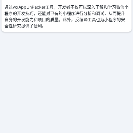
通过wxAppUnPacker工具，开发者不仅可以深入了解和学习微信小
程序的开发技巧，还能对已有的小程序进行分析和调试，从而提升
自身的开发能力和项目的质量。此外，反编译工具也为小程序的安
全性研究提供了便利。