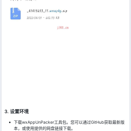
3. 设置环境
下载wxAppUnPacker工具包。您可以通过GitHub获取最新版
本，或使用提供的网盘链接下载。