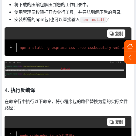
将下载的压缩包解压到您的工作目录中。
使用管理员权限打开命令行工具，并导航到解压后的目录。
安装所需的npm包(也可以直接输入
)：
npm install
复制
4. 执行反编译
在命令行中执行以下命令，将小程序包的路径替换为您的实际文件
路径：
复制