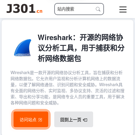
Wireshark：开源的网络协
议分析工具，用于捕获和分
析网络数据包
Wireshark是一款开源的网络协议分析工具，旨在捕获和分析
网络数据包。它允许用户监视和分析计算机网络上的数据流
量，以便了解网络通信、识别问题和安全威胁。Wireshark具
有全面的网络分析、实时监视、多协议支持、灵活的过滤和搜
索、导出和分享功能，是网络专业人员的重要工具，用于解决
各种网络问题和安全威胁。
访问站点
回到上一页