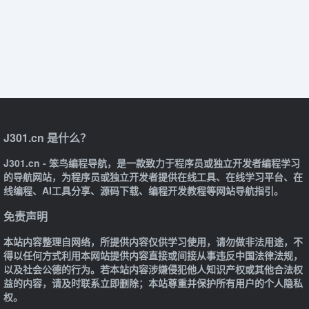
J301.cn 是什么？
J301.cn - 笨鸟编程导航，是一款致力于程序员或独立开发者编程学习
的导航网站，为程序员或独立开发者提供在线工具、在线学习平台、在
线编程、AI工具分享、源码下载、编程开发教程等网站导航指引。
免责声明
本站内容整理自网络，所提供内容仅供学习使用，请勿做非法用途，不
得以任何方式利用本网站提供内容直接或间接从事违反中国法律法规，
以及社会公德的行为。若本站内容涉嫌侵犯他人知识产权或其他合法权
益的内容，请及时联系立即删除；本站尊重并保护所有用户的个人隐私
权。