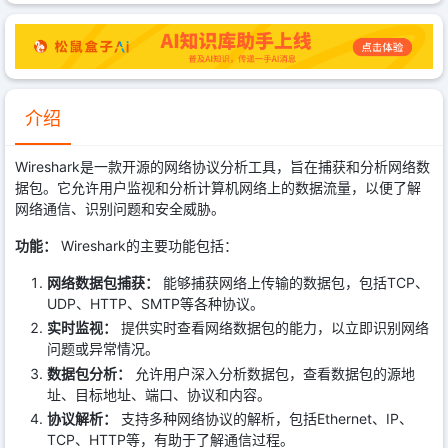
介绍
Wireshark是一款开源的网络协议分析工具，旨在捕获和分析网络数
据包。它允许用户监视和分析计算机网络上的数据流量，以便了解
网络通信、识别问题和安全威胁。
功能：
Wireshark的主要功能包括：
网络数据包捕获：
能够捕获网络上传输的数据包，包括TCP、
UDP、HTTP、SMTP等各种协议。
实时监视：
提供实时查看网络数据包的能力，以立即识别网络
问题或异常情况。
数据包分析：
允许用户深入分析数据包，查看数据包的源地
址、目标地址、端口、协议和内容。
协议解析：
支持多种网络协议的解析，包括Ethernet、IP、
TCP、HTTP等，有助于了解通信过程。