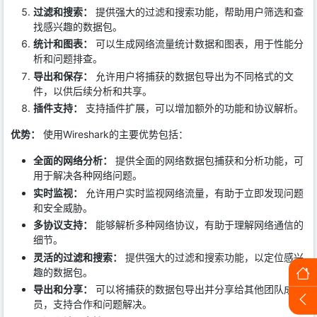
过滤和搜索：
提供强大的过滤和搜索功能，帮助用户筛选和查
找感兴趣的数据包。
统计和图表：
可以生成网络流量统计数据和图表，用于性能分
析和问题排查。
导出和保存：
允许用户将捕获的数据包导出为不同格式的文
件，以供后续分析和共享。
插件支持：
支持插件扩展，可以增加额外的功能和协议解析。
优势：
使用Wireshark的主要优势包括：
全面的网络分析：
提供全面的网络数据包捕获和分析功能，可
用于解决各种网络问题。
实时监视：
允许用户实时监视网络流量，有助于立即发现问题
和安全威胁。
多协议支持：
能够解析多种网络协议，有助于理解网络通信的
细节。
灵活的过滤和搜索：
提供强大的过滤和搜索功能，以定位感兴
趣的数据包。
导出和分享：
可以将捕获的数据包导出并分享给其他团队成
员，支持合作和问题解决。