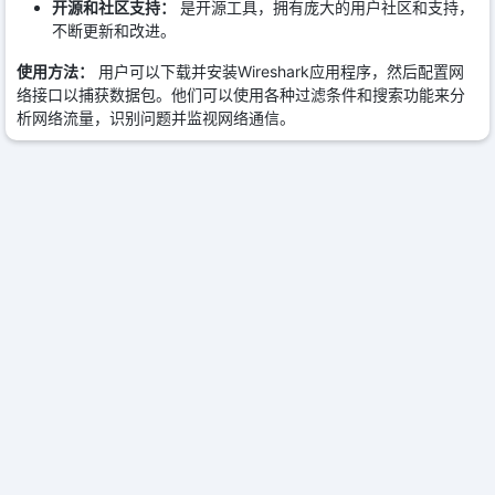
开源和社区支持：
是开源工具，拥有庞大的用户社区和支持，
不断更新和改进。
使用方法：
用户可以下载并安装Wireshark应用程序，然后配置网
络接口以捕获数据包。他们可以使用各种过滤条件和搜索功能来分
析网络流量，识别问题并监视网络通信。