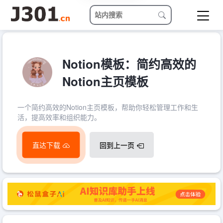
Notion模板：简约高效的
Notion主页模板
一个简约高效的Notion主页模板，帮助你轻松管理工作和生
活，提高效率和组织能力。
直达下载
回到上一页