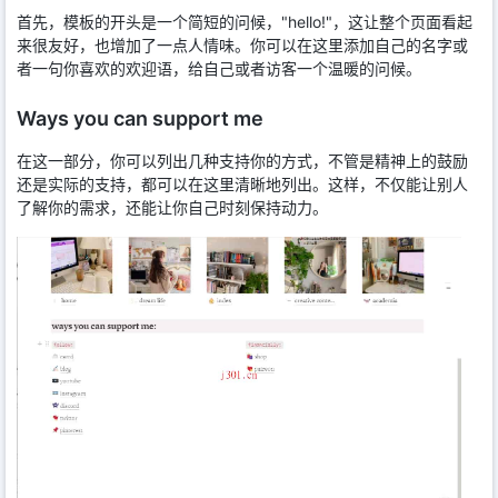
首先，模板的开头是一个简短的问候，"hello!"，这让整个页面看起
来很友好，也增加了一点人情味。你可以在这里添加自己的名字或
者一句你喜欢的欢迎语，给自己或者访客一个温暖的问候。
Ways you can support me
在这一部分，你可以列出几种支持你的方式，不管是精神上的鼓励
还是实际的支持，都可以在这里清晰地列出。这样，不仅能让别人
了解你的需求，还能让你自己时刻保持动力。