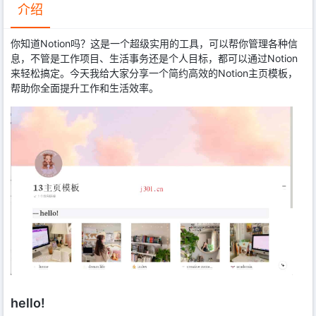
介绍
你知道Notion吗？这是一个超级实用的工具，可以帮你管理各种信
息，不管是工作项目、生活事务还是个人目标，都可以通过Notion
来轻松搞定。今天我给大家分享一个简约高效的Notion主页模板，
帮助你全面提升工作和生活效率。
hello!