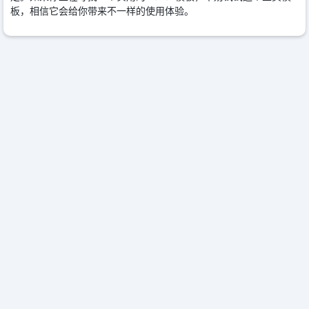
板，相信它会给你带来不一样的使用体验。