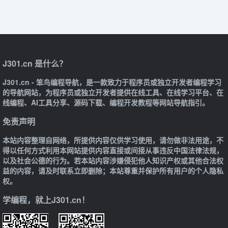
J301.cn 是什么？
J301.cn - 笨鸟编程导航，是一款致力于程序员或独立开发者编程学习
的导航网站，为程序员或独立开发者提供在线工具、在线学习平台、在
线编程、AI工具分享、源码下载、编程开发教程等网站导航指引。
免责声明
本站内容整理自网络，所提供内容仅供学习使用，请勿做非法用途，不
得以任何方式利用本网站提供内容直接或间接从事违反中国法律法规，
以及社会公德的行为。若本站内容涉嫌侵犯他人知识产权或其他合法权
益的内容，请及时联系立即删除；本站尊重并保护所有用户的个人隐私
权。
学编程，就上J301.cn！