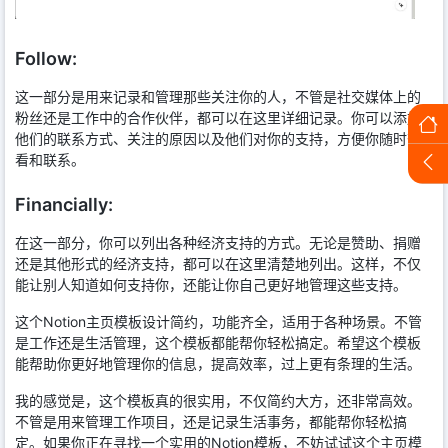
Follow:
这一部分是用来记录和管理那些关注你的人，不管是社交媒体上的
粉丝还是工作中的合作伙伴，都可以在这里详细记录。你可以添加
他们的联系方式、关注的原因以及他们对你的支持，方便你随时查
看和联系。
Financially:
在这一部分，你可以列出各种经济支持的方式。无论是赞助、捐赠
还是其他形式的经济支持，都可以在这里清楚地列出。这样，不仅
能让别人知道如何支持你，还能让你自己更好地管理这些支持。
这个Notion主页模板设计简约，功能齐全，适用于各种场景。不管
是工作还是生活管理，这个模板都能帮你轻松搞定。希望这个模板
能帮助你更好地管理你的信息，提高效率，过上更有条理的生活。
我的感觉是，这个模板真的很实用，不仅简约大方，还非常高效。
不管是用来管理工作项目，还是记录生活事务，都能帮你轻松搞
定。如果你正在寻找一个实用的Notion模板，不妨试试这个主页模