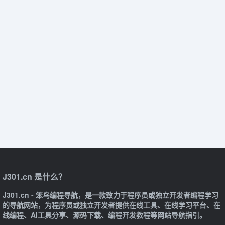
J301.cn 是什么？
J301.cn - 笨鸟编程导航，是一款致力于程序员或独立开发者编程学习
的导航网站，为程序员或独立开发者提供在线工具、在线学习平台、在
线编程、AI工具分享、源码下载、编程开发教程等网站导航指引。