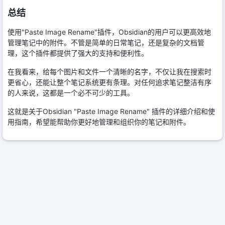
总结
使用"Paste Image Rename"插件，Obsidian的用户可以更高效地
管理笔记中的附件。不管是简单的日常笔记，还是复杂的文档管
理，这个插件都提供了强大的支持和便利性。
在我看来，给每个图片和文件一个清晰的名字，不仅让我在搜索时
更省心，还能让整个笔记系统更有条理。对任何追求笔记整洁有序
的人来说，这都是一个必不可少的工具。
这就是关于Obsidian "Paste Image Rename" 插件的详细介绍和使
用指南，希望能帮助你更好地管理和组织你的笔记和附件。