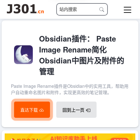
Obsidian插件： Paste
Image Rename简化
Obsidian中图片及附件的
管理
Paste Image Rename插件是Obsidian中的实用工具，帮助用
户自动重命名图片和附件，实现更高效的笔记管理。
直达下载
回到上一页