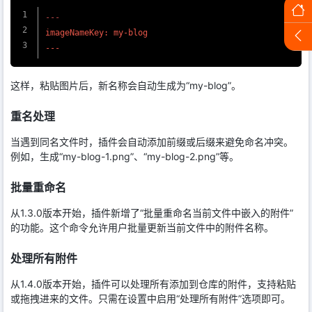
imageNameKey: my-blog

---
这样，粘贴图片后，新名称会自动生成为“my-blog”。
重名处理
当遇到同名文件时，插件会自动添加前缀或后缀来避免命名冲突。
例如，生成“my-blog-1.png”、“my-blog-2.png”等。
批量重命名
从1.3.0版本开始，插件新增了“批量重命名当前文件中嵌入的附件”
的功能。这个命令允许用户批量更新当前文件中的附件名称。
处理所有附件
从1.4.0版本开始，插件可以处理所有添加到仓库的附件，支持粘贴
或拖拽进来的文件。只需在设置中启用“处理所有附件”选项即可。