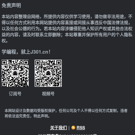
免责声明
本站内容整理自网络，所提供内容仅供学习使用，请勿做非法用途，不
得以任何方式利用本网站提供内容直接或间接从事违反中国法律法规，
以及社会公德的行为。若本站内容涉嫌侵犯他人知识产权或其他合法权
益的内容，请及时联系立即删除；本站尊重并保护所有用户的个人隐私
权。
学编程，就上J301.cn！
订阅号
视频号
本网站设计及数据均受版权保护，任何公司及个人不得以任何方式复制，违者
将依法追究责任，特此声明。
关于我们
|
RSS