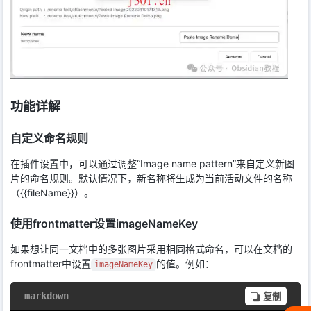
功能详解
自定义命名规则
在插件设置中，可以通过调整“Image name pattern”来自定义新图
片的命名规则。默认情况下，新名称将生成为当前活动文件的名称
（{{fileName}}）。
使用frontmatter设置imageNameKey
如果想让同一文档中的多张图片采用相同格式命名，可以在文档的
frontmatter中设置
的值。例如：
imageNameKey
markdown
复制