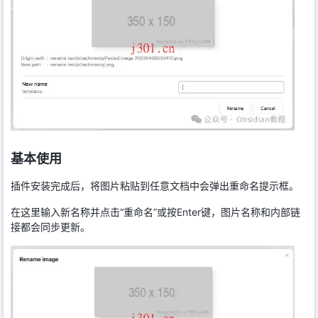
基本使用
插件安装完成后，将图片粘贴到任意文档中会弹出重命名提示框。
在这里输入新名称并点击“重命名”或按Enter键，图片名称和内部链
接都会同步更新。