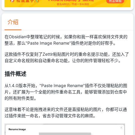
介绍
在Obsidian中整理笔记的时候，如果你和我一样喜欢保持文件夹的
整洁，那么"Paste Image Rename"插件绝对是你的好帮手。
这款插件不仅复刻了Zettlr粘贴图片时的重命名提示功能，还加入了
自定义命名规则和自动重命名功能，让你的附件管理轻松不少。
插件概述
从1.4.0版本开始，"Paste Image Rename"插件不仅处理粘贴的图
片，还扩展为一个全能的附件重命名工具，能够管理添加到仓库中
的所有附件类型。
这意味着不论是拖拽进来的文件还是直接粘贴的图片，你都可以通
过插件来统一命名，省去手动管理文件名的麻烦。