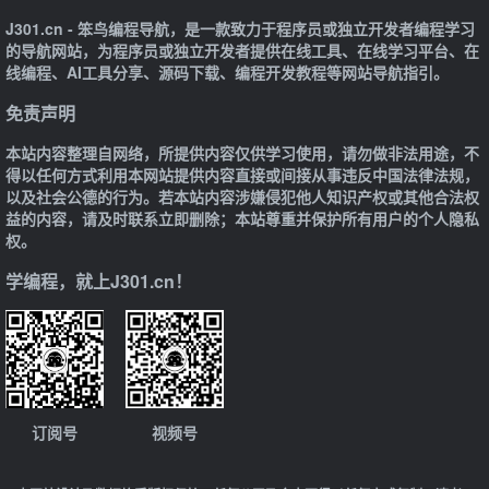
J301.cn - 笨鸟编程导航，是一款致力于程序员或独立开发者编程学习
的导航网站，为程序员或独立开发者提供在线工具、在线学习平台、在
线编程、AI工具分享、源码下载、编程开发教程等网站导航指引。
免责声明
本站内容整理自网络，所提供内容仅供学习使用，请勿做非法用途，不
得以任何方式利用本网站提供内容直接或间接从事违反中国法律法规，
以及社会公德的行为。若本站内容涉嫌侵犯他人知识产权或其他合法权
益的内容，请及时联系立即删除；本站尊重并保护所有用户的个人隐私
权。
学编程，就上J301.cn！
订阅号
视频号