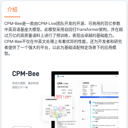
介绍
CPM-Bee是一款由CPM-Live团队开发的开源、可商用的百亿参数
中英双语基座大模型。此模型采用自回归Transformer架构，并在超
过万亿的高质量语料上进行了预训练，表现出卓越的基础能力。
CPM-Bee不仅在中英文处理上有着优异的性能，还为开发者和研究
者提供了一个强大的平台，以此为基础适配特定场景下的应用模
型。