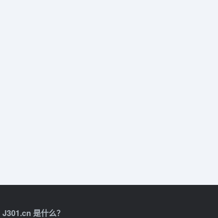
J301.cn 是什么？