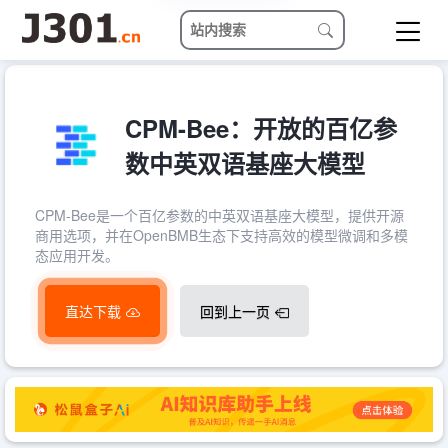
CPM-Bee：开放的百亿参
数中英双语基座大模型
CPM-Bee是一个百亿参数的中英双语基座大模型，提供开源
商用选项，并在OpenBMB生态下支持高效的模型微调和多模
态应用开发。
直达下载
回到上一页