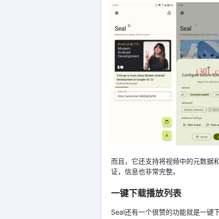
而且，它还支持将视频中的元数据和
证，信息也非常完整。
一键下载播放列表
Seal还有一个很赞的功能就是一