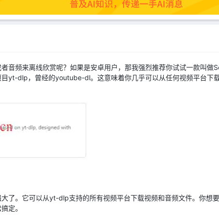
者音频来离线欣赏呢？如果是安卓用户，那我强烈推荐你试试一款叫做Se
yt-dlp，曾经的youtube-dl。这意味着你几乎可以从任何视频平台
强大了。它可以从yt-dlp支持的所有视频平台下载视频和音频文件。你想要
松搞定。