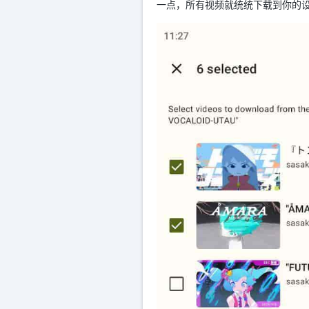
一点，所有视频就统统下载到你的