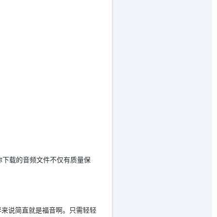
你下载的音频文件不仅有质量保
伴来说简直就是福音啊。只需轻轻