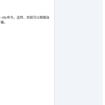
-dlp命令。这样，你就可以根据自
字幕。