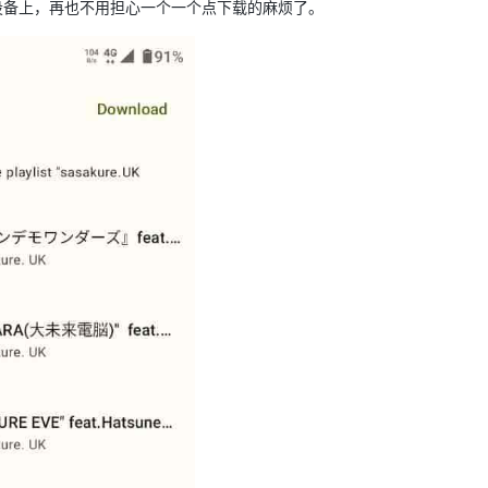
设备上，再也不用担心一个一个点下载的麻烦了。