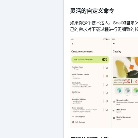
灵活的自定义命令
如果你是个技术达人，Seal的自定
己的需求对下载过程进行更细致的