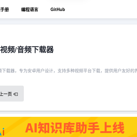
程手册
编程语言
GitHub
卓视频/音频下载器
视频和音频下载器，专为安卓用户设计，支持多种视频平台下载，提供用户友好的
上一页