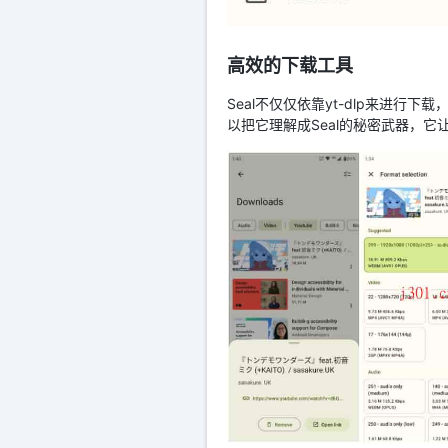
高效的下载工具
Seal不仅仅依靠yt-dlp来进
以把它理解成Seal的秘密武器，它