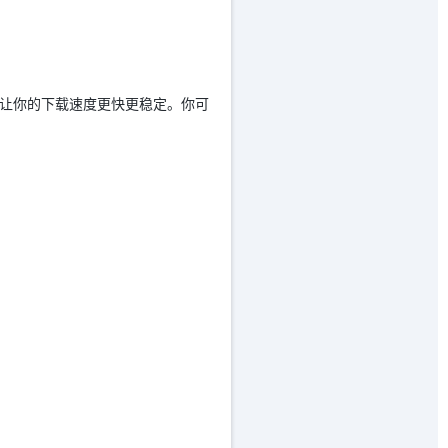
可以让你的下载速度更快更稳定。你可
。