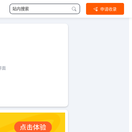
申请收录
界面