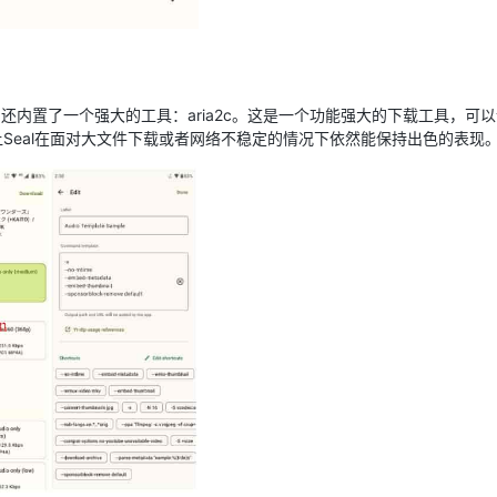
行下载，还内置了一个强大的工具：aria2c。这是一个功能强大的下载工具，
让Seal在面对大文件下载或者网络不稳定的情况下依然能保持出色的表现