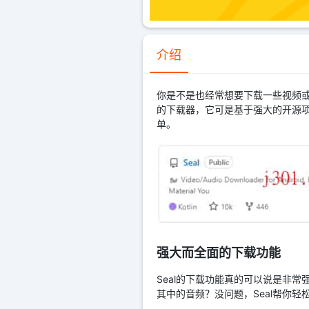
介绍
你是不是也经常想要下载一些视频或
的下载器，它可是基于强大的开源项目
单。
强大而全面的下载功能
Seal的下载功能真的可以说是非常
其中的音频？没问题，Seal帮你轻