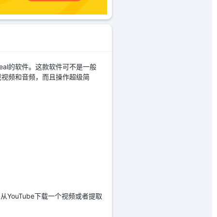
al的软件。这款软件可不是一般
下载视频和音频，而且操作超级简
从YouTube下载一个视频或者提取