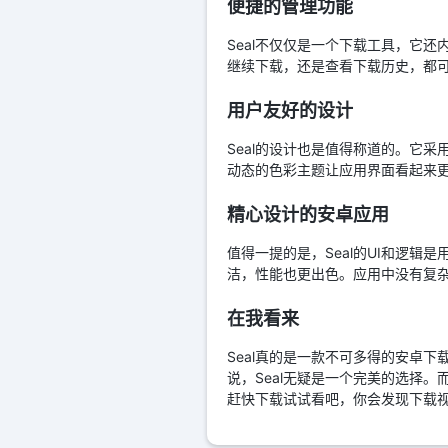
便捷的管理功能
Seal不仅仅是一个下载工具，它
继续下载，还是查看下载历史，都
用户友好的设计
Seal的设计也是值得称道的。它采用
动态的色彩主题让应用界面看起来
精心设计的安卓应用
值得一提的是，Seal的UI和逻辑是用纯
洁，性能也更出色。应用中没有复
在我看来
Seal真的是一款不可多得的安卓
说，Seal无疑是一个完美的选择
赶快下载试试看吧，你会发现下载