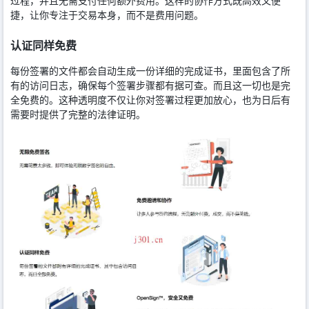
过程，并且无需支付任何额外费用。这样的协作方式既高效又便
捷，让你专注于交易本身，而不是费用问题。
认证同样免费
每份签署的文件都会自动生成一份详细的完成证书，里面包含了所
有的访问日志，确保每个签署步骤都有据可查。而且这一切也是完
全免费的。这种透明度不仅让你对签署过程更加放心，也为日后有
需要时提供了完整的法律证明。