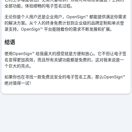
全部功能，体验顺畅的电子签名过程。
无论你是个人用户还是企业用户，OpenSign™ 都能提供满足你需求
的解决方案。从个人的终身免费计划到企业级的品牌定制和单点登
录支持，OpenSign™ 平台能随着你的需求不断发展和扩展。
结语
使用OpenSign™ 给我最大的感受就是方便和放心。它不但让电子签
名变得更加高效，而且所有关键功能都是免费的，这对我来说是一
个巨大的亮点。
如果你也在寻找一款免费且安全的电子签名工具，那么OpenSign™
绝对值得一试！