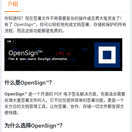
介绍
你知道吗？现在签署文件不再需要复杂的操作或花费大笔资金了！
有了 OpenSign™，你可以轻松地完成文档签署、存储和保护的所有
流程，而且这些功能都是免费的。
什么是OpenSign™？
OpenSign™
是一个开源的 PDF 电子签名解决方案，完美适合需要
处理大量签署文件的人。它不仅仅提供简单的签署功能，更是一个
全方位的文档管理工具，让你签署、协作、存储一切文件都变得方
便快捷。
为什么选择OpenSign™？