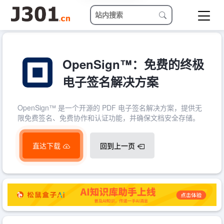
OpenSign™：免费的终极
电子签名解决方案
OpenSign™ 是一个开源的 PDF 电子签名解决方案，提供无
限免费签名、免费协作和认证功能，并确保文档安全存储。
直达下载
回到上一页