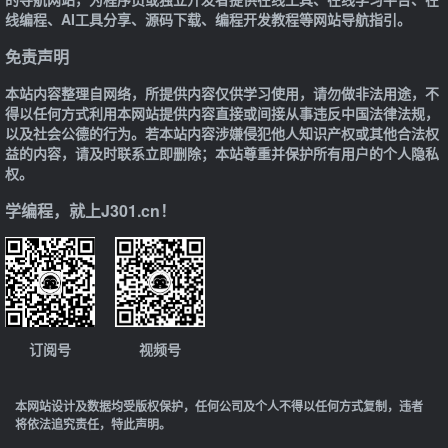
线编程、AI工具分享、源码下载、编程开发教程等网站导航指引。
免责声明
本站内容整理自网络，所提供内容仅供学习使用，请勿做非法用途，不
得以任何方式利用本网站提供内容直接或间接从事违反中国法律法规，
以及社会公德的行为。若本站内容涉嫌侵犯他人知识产权或其他合法权
益的内容，请及时联系立即删除；本站尊重并保护所有用户的个人隐私
权。
学编程，就上J301.cn！
订阅号
视频号
本网站设计及数据均受版权保护，任何公司及个人不得以任何方式复制，违者
将依法追究责任，特此声明。