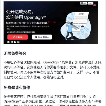
无限免费签名
不用担心签名次数的限制，OpenSign™ 的免费计划允许你进行无限
次的电子签名。这意味着无论你需要签署多少文件，都可以不受限
制地使用。再也不用为每次签署支付额外费用了，这样一来，不管
是日常办公还是个人使用，都能轻松应对。
免费邀请和协作
在签署文件时，你可能需要多个合作伙伴或者同事共同参与，而
OpenSign™ 正是为此而生。通过它，你可以轻松邀请多人参与签署