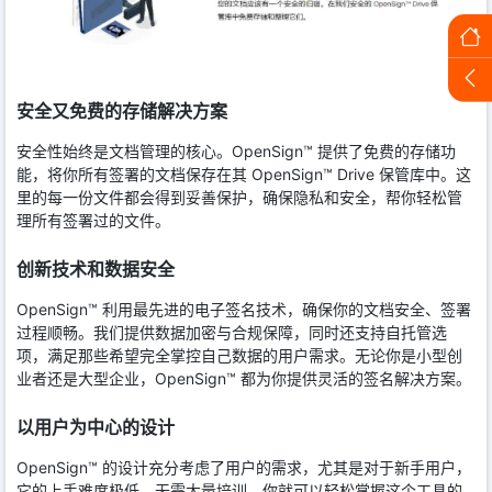
安全又免费的存储解决方案
安全性始终是文档管理的核心。OpenSign™ 提供了免费的存储功
能，将你所有签署的文档保存在其 OpenSign™ Drive 保管库中。这
里的每一份文件都会得到妥善保护，确保隐私和安全，帮你轻松管
理所有签署过的文件。
创新技术和数据安全
OpenSign™ 利用最先进的电子签名技术，确保你的文档安全、签署
过程顺畅。我们提供数据加密与合规保障，同时还支持自托管选
项，满足那些希望完全掌控自己数据的用户需求。无论你是小型创
业者还是大型企业，OpenSign™ 都为你提供灵活的签名解决方案。
以用户为中心的设计
OpenSign™ 的设计充分考虑了用户的需求，尤其是对于新手用户，
它的上手难度极低。无需大量培训，你就可以轻松掌握这个工具的