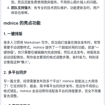
到。而且还能免费使用图床服务，不用担心图片插入的问题。
团队支持强大
：有专业的技术团队维护，功能更新及时，用户
体验也很棒。
mdnice 的亮点功能
1. 一键排版
很多人习惯用 Markdown 写作，但当我们准备在微信发布时，常常
需要手动调整样式。mdnice 提供了一个超级好用的功能，就是“一
键排版”。你只需要在编辑器内完成排版，然后点击发布，排版就会
自动适配微信，帮你省去繁琐的格式调整步骤。省时省力，特别适
合像我这种“懒人”。
2. 多平台同步
写一篇文章，经常需要发布到多个平台？mdnice 就能派上大用场
了！它支持知乎、掘金、简书等平台的同步发布，而且你不用担心
格式错乱，mdnice 会自动帮你适配各平台的排版要求，完全不用重
复去调整。