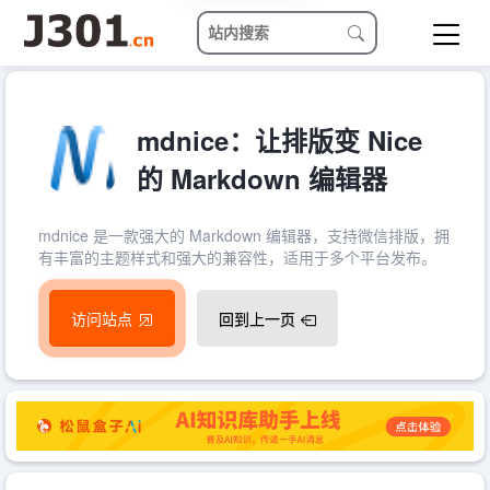
mdnice：让排版变 Nice
的 Markdown 编辑器
mdnice 是一款强大的 Markdown 编辑器，支持微信排版，拥
有丰富的主题样式和强大的兼容性，适用于多个平台发布。
访问站点
回到上一页