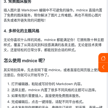
3. 免费图床服务
插入图片是 Markdown 编辑中不可避免的操作。mdnice 直接内置
了免费的图床服务，帮你解决了图片上传难题。再也不用担心图片
丢失或者外链失效的问题啦！
4. 多样化的主题风格
无论你喜欢什么样的风格，mdnice 都能满足你！它拥有数十种主题
样式，覆盖了从简洁风到科技感满满的各类主题。无论是技术类博
文，还是轻松的日常分享，都能找到合适的样式。
怎么使用 mdnice 呢？
其实特别简单，先去官网下载 mdnice，或者直接在网页版上使用。
注册后，你就可以开始写作了。
打开编辑器，粘贴或写好你的 Markdown 内容。
选择主题，mdnice 内置了很多不同风格的主题可以选择。
如果有图片需要插入，直接使用免费图床服务。
完成编辑后，点击一键排版，适配不同平台格式。
点击发布到你想要的平台，像微信订阅号、知乎等，直接一键