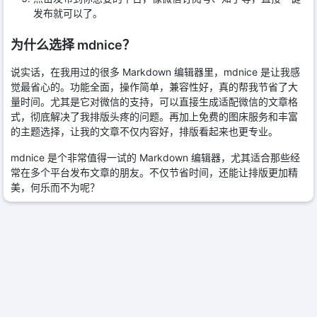
发布就可以了。
为什么选择 mdnice？
说实话，在我用过的很多 Markdown 编辑器里，mdnice 是让我感
觉最省心的。功能全面，操作简单，兼容性好，真的帮我节省了大
量时间。尤其是它对微信的支持，可以直接生成适配微信的文章格
式，彻底解决了我排版头疼的问题。再加上免费的图床服务和丰富
的主题选择，让我的文章不仅内容好，排版看起来也更专业。
mdnice 是个非常值得一试的 Markdown 编辑器，尤其适合那些经
常在多个平台发布文章的朋友。不仅节省时间，还能让排版更加精
美，何乐而不为呢？