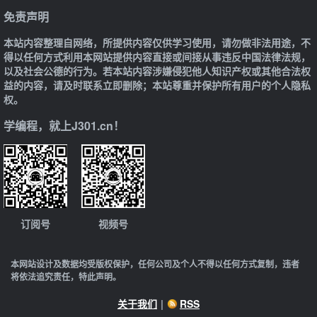
免责声明
本站内容整理自网络，所提供内容仅供学习使用，请勿做非法用途，不
得以任何方式利用本网站提供内容直接或间接从事违反中国法律法规，
以及社会公德的行为。若本站内容涉嫌侵犯他人知识产权或其他合法权
益的内容，请及时联系立即删除；本站尊重并保护所有用户的个人隐私
权。
学编程，就上J301.cn！
订阅号
视频号
本网站设计及数据均受版权保护，任何公司及个人不得以任何方式复制，违者
将依法追究责任，特此声明。
关于我们
|
RSS