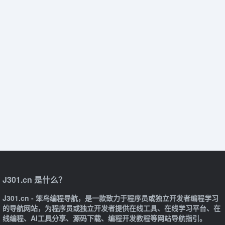
J301.cn 是什么？
J301.cn - 笨鸟编程导航，是一款致力于程序员或独立开发者编程学习
的导航网站，为程序员或独立开发者提供在线工具、在线学习平台、在
线编程、AI工具分享、源码下载、编程开发教程等网站导航指引。