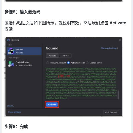
步骤8：输入激活码
激活码粘贴之后如下图所示，就说明有效，然后我们点击
Activate
激活。
步骤8：完成