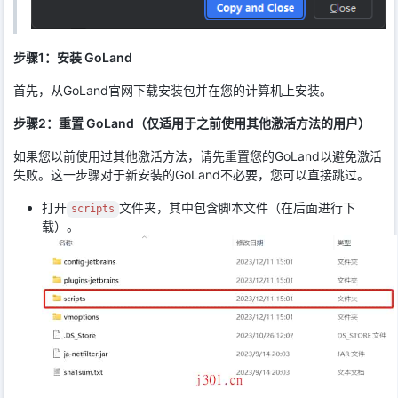
步骤1：安装 GoLand
首先，从GoLand官网下载安装包并在您的计算机上安装。
步骤2：重置 GoLand（仅适用于之前使用其他激活方法的用户）
如果您以前使用过其他激活方法，请先重置您的GoLand以避免激活
失败。这一步骤对于新安装的GoLand不必要，您可以直接跳过。
打开
文件夹，其中包含脚本文件（在后面进行下
scripts
载）。