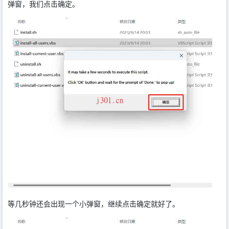
弹窗，我们点击确定。
等几秒钟还会出现一个小弹窗，继续点击确定就好了。