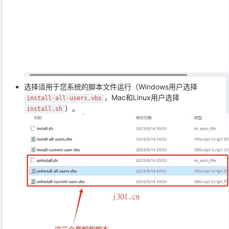
选择适用于您系统的脚本文件运行（Windows用户选择
，Mac和Linux用户选择
install-all-users.vbs
）。
install.sh