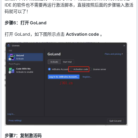
IDE 的软件也不需要再运行激活脚本，直接按照后面的步骤输入激活
码就可以了！
步骤6：打开 GoLand
打开 GoLand，如下图所示点击
Activation code
。
步骤7：复制激活码