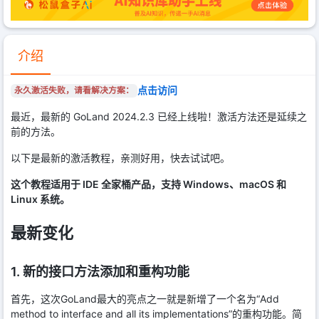
介绍
点击访问
永久激活失败，请看解决方案：
最近，最新的 GoLand 2024.2.3 已经上线啦！激活方法还是延续之
前的方法。
以下是最新的激活教程，亲测好用，快去试试吧。
这个教程适用于 IDE 全家桶产品，支持 Windows、macOS 和
Linux 系统。
最新变化
1. 新的接口方法添加和重构功能
首先，这次GoLand最大的亮点之一就是新增了一个名为“Add
method to interface and all its implementations”的重构功能。简