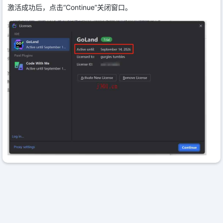
激活成功后，点击“Continue”关闭窗口。