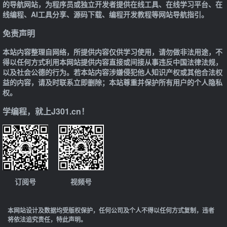
的导航网站，为程序员或独立开发者提供在线工具、在线学习平台、在
线编程、AI工具分享、源码下载、编程开发教程等网站导航指引。
免责声明
本站内容整理自网络，所提供内容仅供学习使用，请勿做非法用途，不
得以任何方式利用本网站提供内容直接或间接从事违反中国法律法规，
以及社会公德的行为。若本站内容涉嫌侵犯他人知识产权或其他合法权
益的内容，请及时联系立即删除；本站尊重并保护所有用户的个人隐私
权。
学编程，就上J301.cn！
订阅号
视频号
本网站设计及数据均受版权保护，任何公司及个人不得以任何方式复制，违者
将依法追究责任，特此声明。