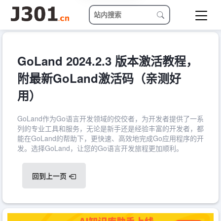
GoLand 2024.2.3 版本激活教程，
附最新GoLand激活码（亲测好
用）
GoLand作为Go语言开发领域的佼佼者，为开发者提供了一系
列的专业工具和服务，无论是新手还是经验丰富的开发者，都
能在GoLand的帮助下，更快速、高效地完成Go应用程序的开
发。选择GoLand，让您的Go语言开发旅程更加顺利。
回到上一页