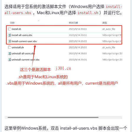
选择适用于您系统的激活脚本文件（Windows用户选择
install-
，Mac和Linux用户选择
）并运行它。
all-users.vbs
install.sh
这里举例Windows系统，双击 install-all-users.vbs 脚本会出现一个