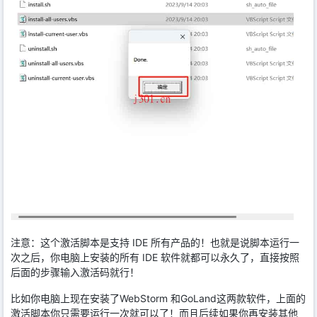
注意：这个激活脚本是支持 IDE 所有产品的！也就是说脚本运行一
次之后，你电脑上安装的所有 IDE 软件就都可以永久了，直接按照
后面的步骤输入激活码就行！
比如你电脑上现在安装了WebStorm 和GoLand这两款软件，上面的
激活脚本你只需要运行一次就可以了！而且后续如果你再安装其他