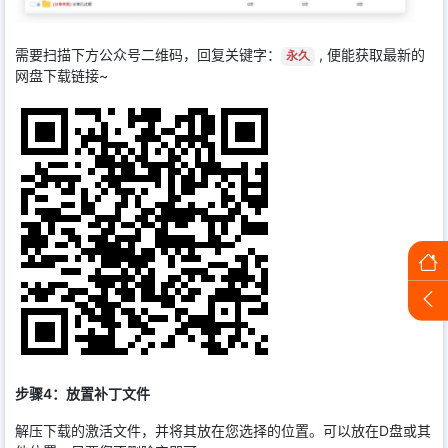
需要扫描下方公众号二维码，回复关键字：
, 便能获取最新的
永久
网盘下载链接~
步骤4：放置补丁文件
解压下载的激活文件，并将其放在您选择的位置。可以放在D盘或其