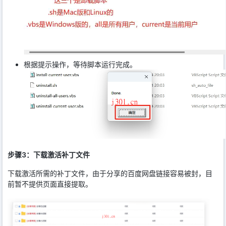
根据提示操作，等待脚本运行完成。
步骤3：下载激活补丁文件
下载激活所需的补丁文件，由于分享的百度网盘链接容易被封，目
前暂不提供页面直接提取。