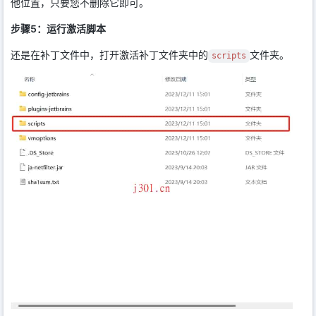
他位置，只要您不删除它即可。
步骤5：运行激活脚本
还是在补丁文件中，打开激活补丁文件夹中的
文件夹。
scripts