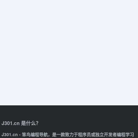
J301.cn 是什么？
J301.cn - 笨鸟编程导航，是一款致力于程序员或独立开发者编程学习