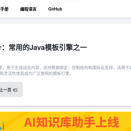
程手册
编程语言
GitHub
rker：常用的Java模板引擎之一
的模板引擎，用于生成动态内容，支持数据绑定、控制结构和国际化支持，适用于
和灵活性使其成为广泛使用的模板引擎。
上一页