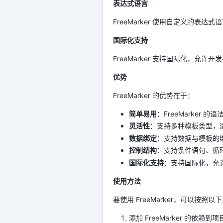
表达式语言
FreeMarker 使用自定义的
国际化支持
FreeMarker 支持国际化，允
优势
FreeMarker 的优势在于：
简单易用
：FreeMarker
灵活性
：支持多种模板类型，适
数据绑定
：支持数据与模板的
控制结构
：支持条件语句、循
国际化支持
：支持国际化，允
使用方法
要使用 FreeMarker，可以按照
添加 FreeMarker 的依赖