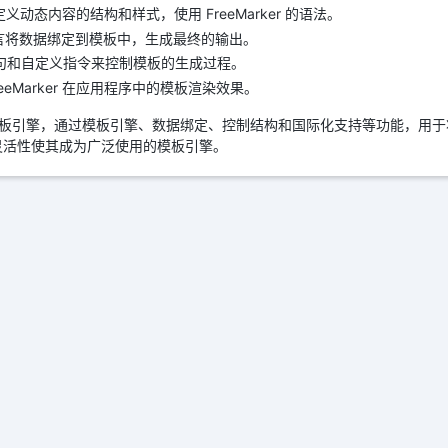
件，定义动态内容的结构和样式，使用 FreeMarker 的语法。
程语言将数据绑定到模板中，生成最终的输出。
句和自定义指令来控制模板的生成过程。
eMarker 在应用程序中的模板渲染效果。
强大的模板引擎，通过模板引擎、数据绑定、控制结构和国际化支持等功能，用于
灵活性使其成为广泛使用的模板引擎。