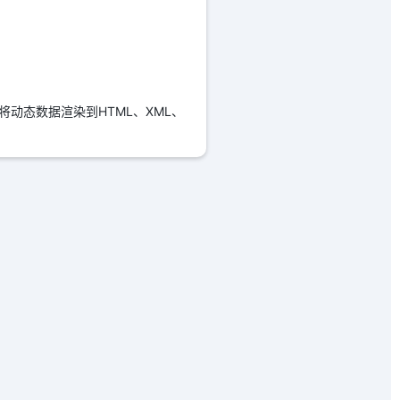
将动态数据渲染到HTML、XML、