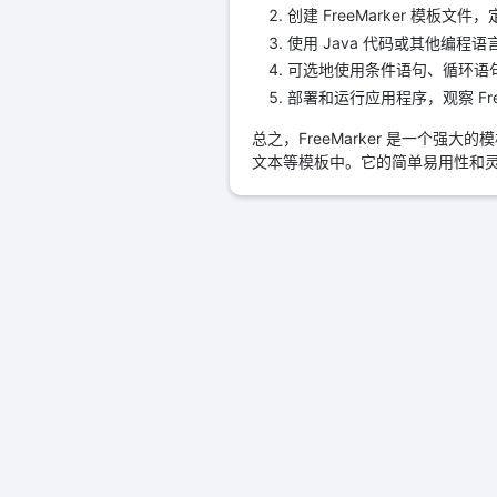
创建 FreeMarker 模板文
使用 Java 代码或其他编
可选地使用条件语句、循环语
部署和运行应用程序，观察 Fre
总之，FreeMarker 是一个
文本等模板中。它的简单易用性和