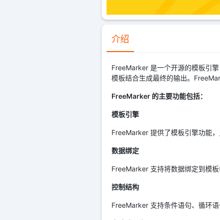
介绍
FreeMarker 是一个开源的
模板结合生成最终的输出。FreeMa
FreeMarker 的主要功能包括：
模板引擎
FreeMarker 提供了模板引
数据绑定
FreeMarker 支持将数据绑
控制结构
FreeMarker 支持条件语句