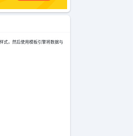
构和样式，然后使用模板引擎将数据与