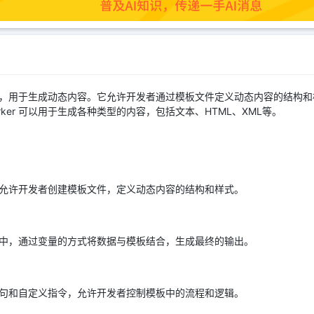
模板引擎，用于生成动态内容。它允许开发者通过模板文件定义动态内容的结
rker 可以用于生成各种类型的内容，包括文本、HTML、XML等。
擎功能，允许开发者创建模板文件，定义动态内容的结构和样式。
定到模板中，通过变量的方式将数据与模板结合，生成最终的输出。
、循环语句和自定义指令，允许开发者控制模板中的流程和逻辑。