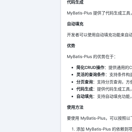
代码生成
MyBatis-Plus 提供了代码
自动填充
开发者可以使用自动填充功能来自
优势
MyBatis-Plus 的优势在于：
简化CRUD操作
：提供通用的C
灵活的查询条件
：支持条件构
分页查询
：支持分页查询，方
代码生成
：提供代码生成工具
自动填充
：支持自动填充功能
使用方法
要使用 MyBatis-Plus，可以按
添加 MyBatis-Plus 的