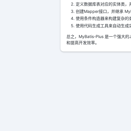
定义数据库表对应的实体类，
创建Mapper接口，并继承 MyB
使用条件构造器来构建复杂的
使用代码生成工具来自动生成实
总之，MyBatis-Plus 是一
和提高开发效率。