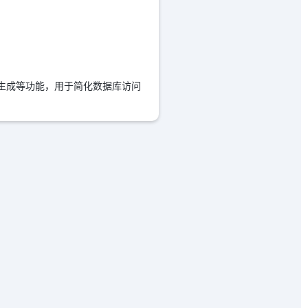
代码生成等功能，用于简化数据库访问