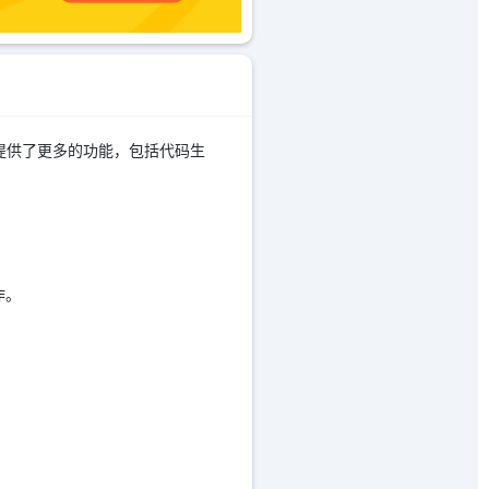
的基础上提供了更多的功能，包括代码生
作。