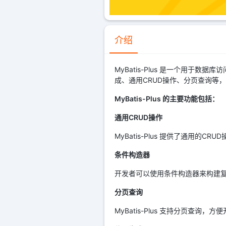
介绍
MyBatis-Plus 是一个用于数据
成、通用CRUD操作、分页查询等
MyBatis-Plus 的主要功能包括：
通用CRUD操作
MyBatis-Plus 提供了通用
条件构造器
开发者可以使用条件构造器来构建
分页查询
MyBatis-Plus 支持分页查询