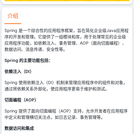
介绍
Spring 是一个综合性的应用程序框架，旨在简化企业级Java应用程
序的开发和管理。它提供了一组模块和库，用于处理常见的企业级
应用程序功能，如依赖注入、事务管理、AOP（面向切面编程）、
数据访问、消息传递、安全性等。
Spring 的主要功能包括：
依赖注入（DI）
Spring 使用依赖注入（DI）机制来管理应用程序中的组件和对象，
通过将依赖关系外部化，使应用程序更易于维护和测试。
切面编程（AOP）
Spring 提供了面向切面编程（AOP）支持，允许开发者在应用程序
中定义和管理横切关注点，如日志记录、事务管理等。
数据访问和集成