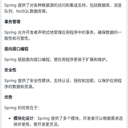
Spring 提供了对各种数据源的访问和集成支持，包括数据库、消息
队列、NoSQL数据库等。
事务管理
Spring 允许开发者声明式地管理应用程序中的事务，确保数据的一
致性和可靠性。
面向接口编程
Spring 鼓励面向接口编程，使应用程序更易于扩展和维护。
安全性
Spring 提供了安全性模块，支持认证、授权和加密，以保护应用程
序的数据和资源。
优势
Spring 的优势在于：
模块化设计
：Spring 提供了多个模块，开发者可以根据需求选
择并使用，使开发更灵活。