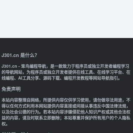
J301.cn 是什么？
J301.cn - 笨鸟编程导航，是一款致力于程序员或独立开发者编程学习
的导航网站，为程序员或独立开发者提供在线工具、在线学习平台、在
线编程、AI工具分享、源码下载、编程开发教程等网站导航指引。
免责声明
本站内容整理自网络，所提供内容仅供学习使用，请勿做非法用途，不
得以任何方式利用本网站提供内容直接或间接从事违反中国法律法规，
以及社会公德的行为。若本站内容涉嫌侵犯他人知识产权或其他合法权
益的内容，请及时联系立即删除；本站尊重并保护所有用户的个人隐私
权。