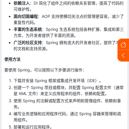
依赖注入
：DI 简化了组件之间的依赖关系管理，提高了代码的
可维护性。
面向切面编程
：AOP 支持使横切关注点的管理更容易，减少了
重复性代码。
丰富的生态系统
：Spring 生态系统包括各种扩展、集成和第三
方库，为开发者提供了丰富的资源。
广泛的社区支持
：Spring 拥有庞大的开发者社区，提供了丰富
的文档和支持资源。
使用方法
要使用 Spring，可以按照以下步骤进行操作：
下载并安装 Spring 框架或集成开发环境（IDE）。
创建一个 Spring 项目或模块，并配置 Spring 配置文件（通常
是 XML 文件）来定义应用程序的组件、依赖和配置。
使用 Spring 的注解或配置方式来声明和管理组件、依赖和事
务。
编写业务逻辑和应用程序代码，通过 Spring 容器来管理和调
用组件。
部署和运行应用程序。