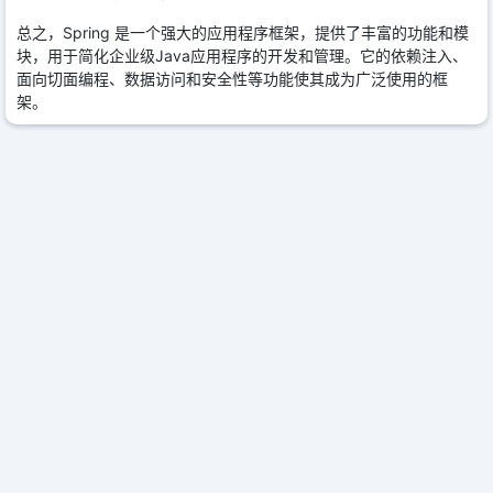
总之，Spring 是一个强大的应用程序框架，提供了丰富的功能和模
块，用于简化企业级Java应用程序的开发和管理。它的依赖注入、
面向切面编程、数据访问和安全性等功能使其成为广泛使用的框
架。