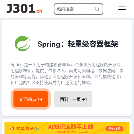
Spring：轻量级容器框架
Spring 是一个用于构建和管理Java企业级应用程序的开源应
用程序框架，提供了依赖注入、面向切面编程、数据访问、事
务管理等功能，简化了应用程序开发和管理。它的模块化设计
和广泛的社区支持使其成为广泛使用的框架。
访问站点
回到上一页