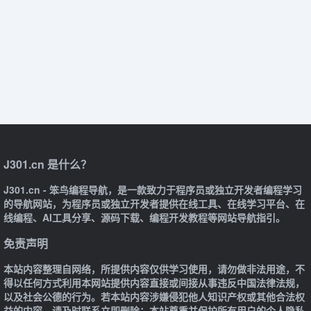
J301.cn 是什么？
J301.cn - 笨鸟编程导航，是一款致力于程序员或独立开发者编程学习
的导航网站，为程序员或独立开发者提供在线工具、在线学习平台、在
线编程、AI工具分享、源码下载、编程开发教程等网站导航指引。
免责声明
本站内容整理自网络，所提供内容仅供学习使用，请勿做非法用途，不
得以任何方式利用本网站提供内容直接或间接从事违反中国法律法规，
以及社会公德的行为。若本站内容涉嫌侵犯他人知识产权或其他合法权
益的内容，请及时联系立即删除；本站尊重并保护所有用户的个人隐私