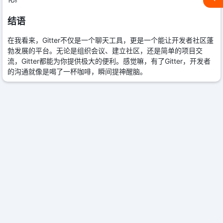
结语
在我看来，Gitter不仅是一个聊天工具，更是一个能让开发者社区蓬
勃发展的平台。无论是组织会议、建立社区，还是简单的项目交
流，Gitter都能为你提供极大的便利。感觉嘛，有了Gitter，开发者
的沟通就像是喝了一杯咖啡，瞬间提神醒脑。