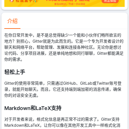
介绍
在你日常开发中，是不是总觉得缺少一个能和小伙伴们畅所欲言的
地方？别担心，Gitter就是为此而生的。它是一个专为开发者设计的
聊天和网络平台，帮助管理、发展和连接各种社区。无论你是想讨
论代码、分享项目进展，还是单纯地想和同行聊聊，Gitter都能满足
你的需求。
轻松上手
Gitter的使用非常简单，只需通过GitHub、GitLab或Twitter账号登
录，就能开始聊天。而且，它还支持端到端加密的消息传递，确保
你的对话安全无虞。
Markdown和LaTeX支持
对于开发者来说，格式化信息是再正常不过的需求了。Gitter支持
Markdown和LaTeX，让你可以像在其他开发工具中一样格式化消