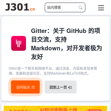
Gitter：关于 GitHub 的项
目交流，支持
Markdown，对开发者极为
友好
Gitter是一个聊天和网络平台，通过消息、内容和发现来管
理、发展和连接社区，支持Markdown和LaTeX格式。
访问站点
回到上一页